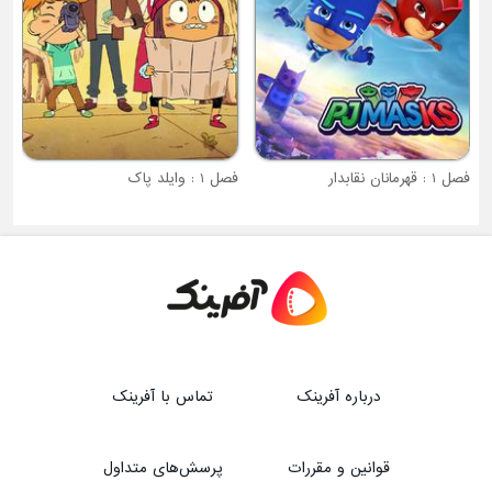
فصل 1 : وایلد پاک
درباره آفرینک
تماس با آفرینک
قوانین و مقررات
پرسش‌های متداول