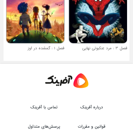
فصل 3 : مرد عنکبوتی نهایی
فصل 1 : گمشده در اوز
درباره آفرینک
تماس با آفرینک
قوانین و مقررات
پرسش‌های متداول