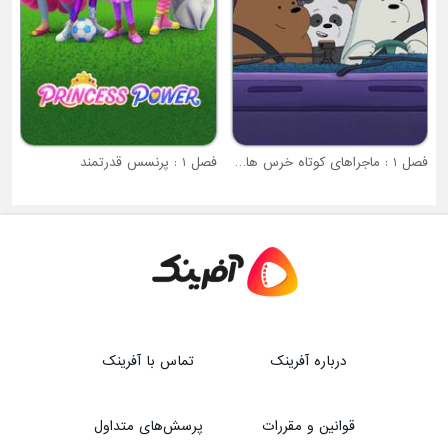
فصل 1 : ماجراهای کوتاه خرس های کله فندقی
فصل 1 : پرنسس قدرتمند
درباره آفرینک
تماس با آفرینک
قوانین و مقررات
پرسش‌های متداول