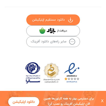
دانلود مستقیم اپلیکیشن
سایر راه‌های دانلود آفرینک
کلیه حقوق این سایت به شرکت توسعه فناوی هفت آسمان توکان تعلق دارد و
X
هرگونه استفاده از محتوا منع قانونی دارد.