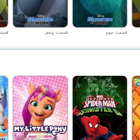
قسمت سوم
قسمت پنجم
قسم