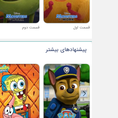
قسمت اول
قسمت دوم
پیشنهادهای بیشتر