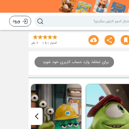
ورود
امتیاز
5.0
7
نفر
برای تماشا، وارد حساب کاربری خود شوید
قسمت هشتم