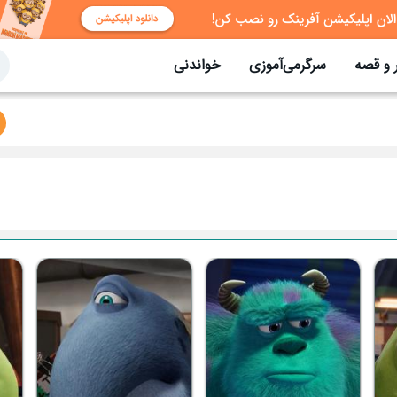
 و قصه
سرگرمی‌آموزی
خواندنی