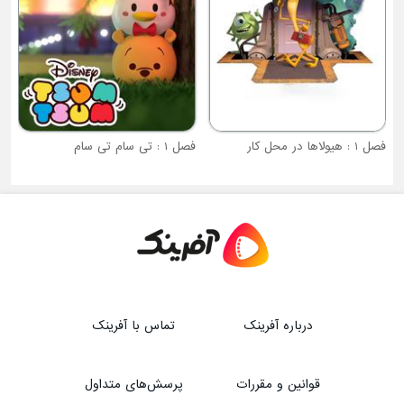
فصل 1 : تی سام تی سام
درباره آفرینک
تماس با آفرینک
قوانین و مقررات
پرسش‌های متداول