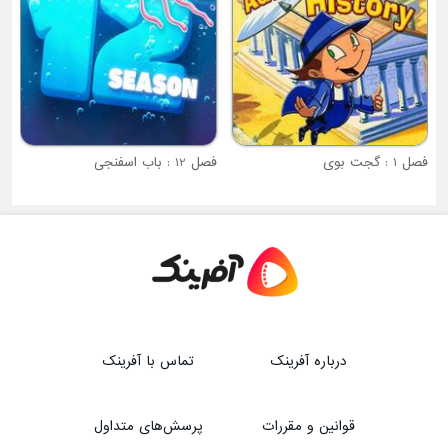
فصل 12 : باب اسفنجی
درباره آفرینک
تماس با آفرینک
قوانین و مقررات
پرسش‌های متداول