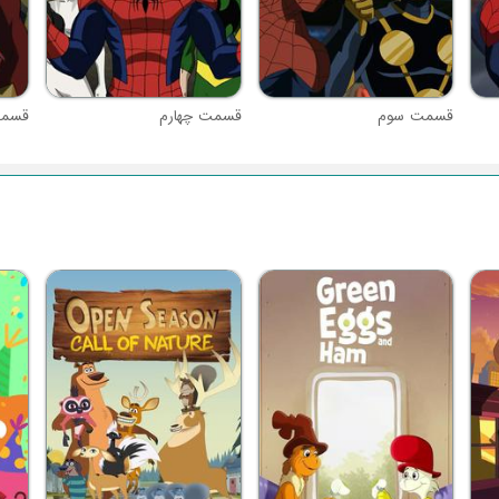
قسمت سوم
قسمت چهارم
قسمت