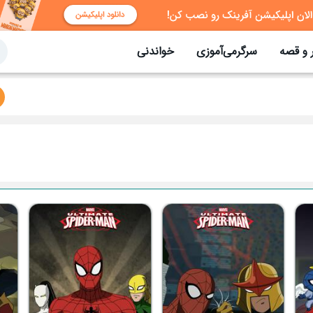
 و قصه
سرگرمی‌آموزی
خواندنی