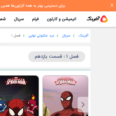
X
انیمیشن و کارتون
فیلم
سریال
شعر
آفرینک
سریال
مرد عنکبوتی نهایی
فصل 1
فصل 1 : قسمت یازدهم