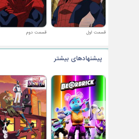
قسمت اول
قسمت دوم
پیشنهادهای بیشتر