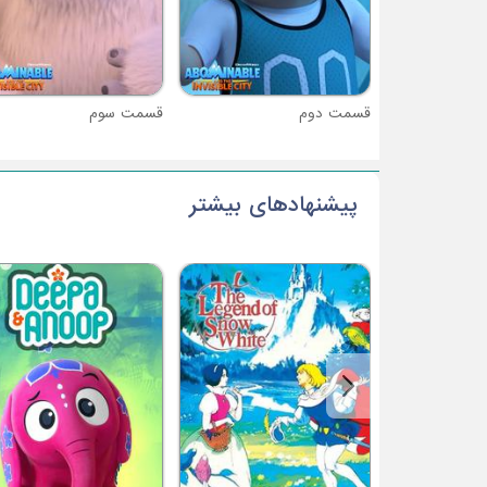
قسمت دوم
قسمت سوم
پیشنهادهای بیشتر