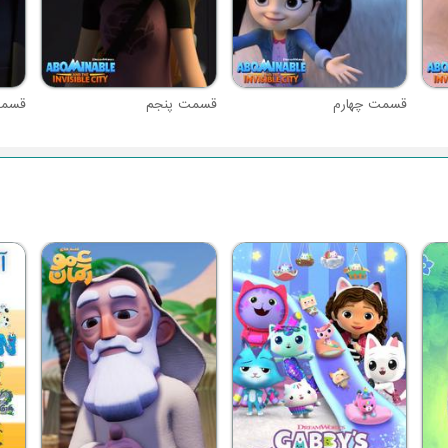
قسمت چهارم
قسمت پنجم
قسم