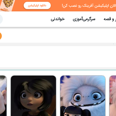
 و قصه
سرگرمی‌آموزی
خواندنی