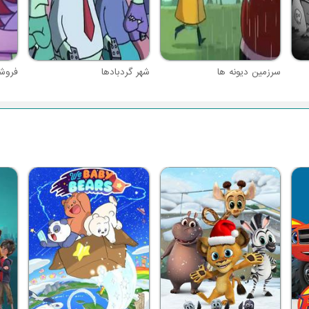
سرزمین دیونه ها
شهر گردبادها
فروش