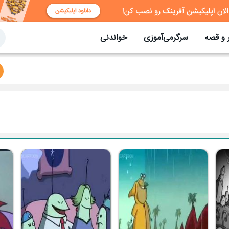
 و قصه
سرگرمی‌آموزی
خواندنی