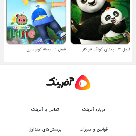
فصل 3 : پاندای کونگ فو کار
فصل 1 : محله کوکوملون
درباره آفرینک
تماس با آفرینک
قوانین و مقررات
پرسش‌های متداول