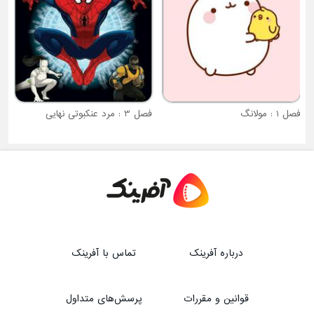
فصل 1 : مولانگ
فصل 3 : مرد عنکبوتی نهایی
درباره آفرینک
تماس با آفرینک
قوانین و مقررات
پرسش‌های متداول