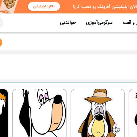
 و قصه
سرگرمی‌آموزی
خواندنی