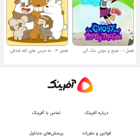
فصل 1 : شبح و مولی مک گی
فصل ۳ : ما خرس های کله فندقی
درباره آفرینک
تماس با آفرینک
قوانین و مقررات
پرسش‌های متداول