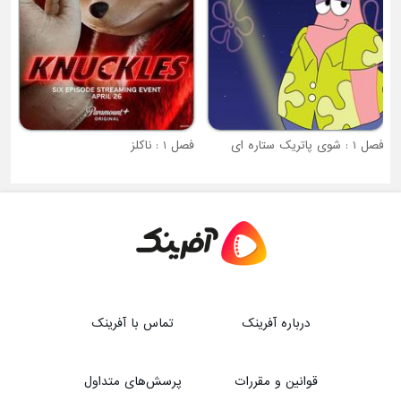
فصل 1 : شوی پاتریک ستاره ای
فصل 1 : ناکلز
درباره آفرینک
تماس با آفرینک
قوانین و مقررات
پرسش‌های متداول