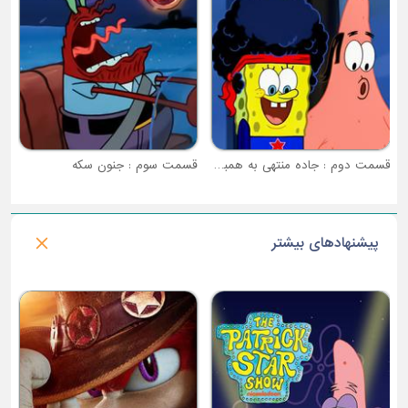
قسمت دوم : جاده منتهی به همبرگر خرچنگی
قسمت سوم : جنون سکه
پیشنهادهای بیشتر
فصل