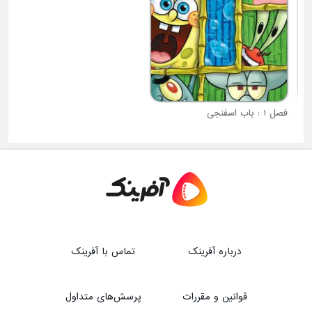
فصل 1 : باب اسفنجی
درباره آفرینک
تماس با آفرینک
قوانین و مقررات
پرسش‌های متداول