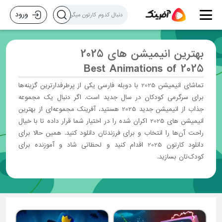
ورود
بهترین انیمیشن های 2025
Best Animations of 2025
تماشای انیمیشن 2025 با دوبله فارسی یکی از پرطرفدارترین گزینه‌ها
برای سرگرمی کودکان در سال جدید است. اگر دنبال یک مجموعه
جذاب از انیمیشن جدید 2025 هستید، آفرینک مجموعه‌ای از بهترین
انیمیشن های 2025 اکران شده را در اختیار شما قرار داده تا با خیال
راحت آن‌ها را انتخاب و برای فرزندتان دانلود کنید. همین حالا برای
دانلود کارتون 2025 اقدام کنید و لحظاتی شاد و آموزنده برای
کودک‌تان بسازید.