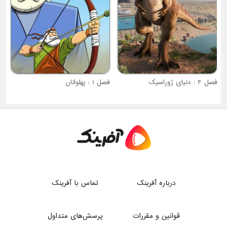
فصل 4 : دنیای ژوراسیک
فصل 1 : پهلوانان
درباره آفرینک
تماس با آفرینک
قوانین و مقررات
پرسش‌های متداول