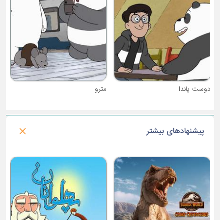
دوست پاندا
مترو
پیشنهادهای بیشتر
فصل