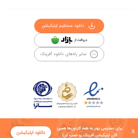
دانلود مستقیم اپلیکیشن
سایر راه‌های دانلود آفرینک
کلیه حقوق این سایت به شرکت توسعه فناوی هفت آسمان توکان تعلق دارد و
X
هرگونه استفاده از محتوا منع قانونی دارد.