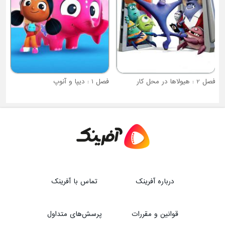
فصل 2 : هیولاها در محل کار
فصل 1 : دیپا و آنوپ
درباره آفرینک
تماس با آفرینک
قوانین و مقررات
پرسش‌های متداول