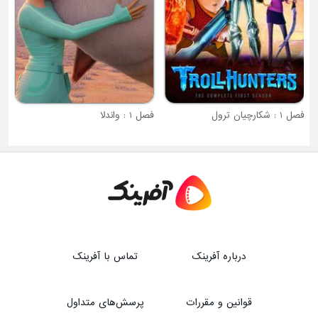
فصل 1 : شکارچیان ترول
فصل 1 : واندلا
درباره آفرینک
تماس با آفرینک
قوانین و مقررات
پرسش‌های متداول