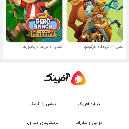
فصل 1 : مزرعه دایناسورها
درباره آفرینک
تماس با آفرینک
قوانین و مقررات
پرسش‌های متداول