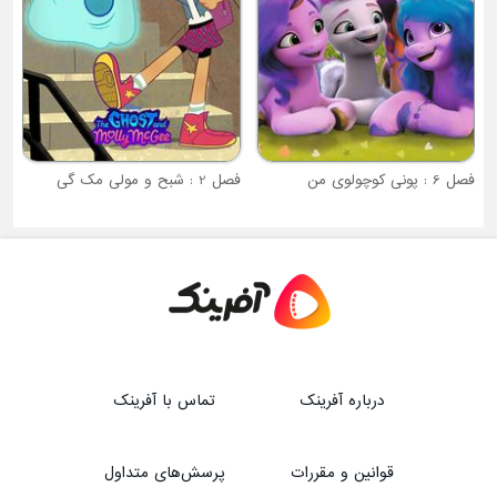
فصل 2 : شبح و مولی مک گی
درباره آفرینک
تماس با آفرینک
قوانین و مقررات
پرسش‌های متداول