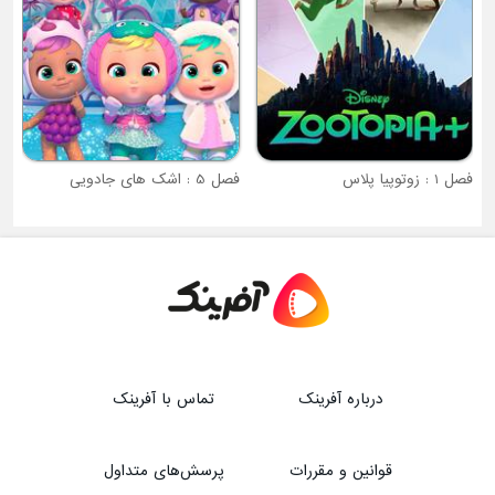
فصل 5 : اشک های جادویی
درباره آفرینک
تماس با آفرینک
قوانین و مقررات
پرسش‌های متداول