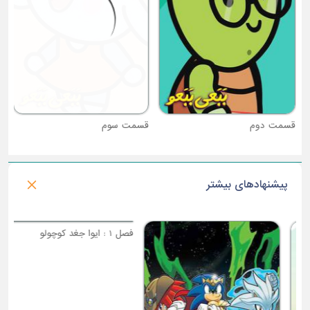
قسمت دوم
قسمت سوم
پیشنهادهای بیشتر
فصل 1 