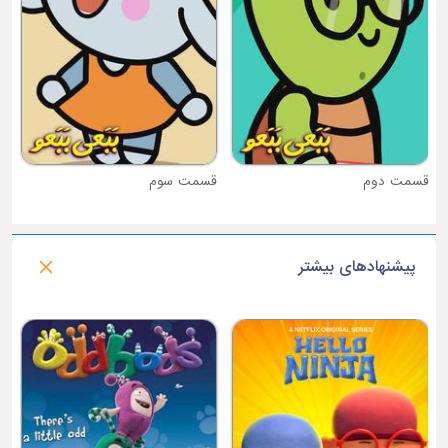
قسمت دوم
قسمت سوم
پیشنهادهای بیشتر
فصل 1