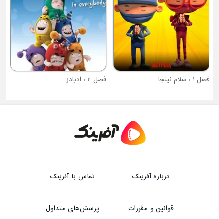
فصل 1 : سلام نینجا
فصل 2 : ادبادز
درباره آفرینک
تماس با آفرینک
قوانین و مقررات
پرسش‌های متداول