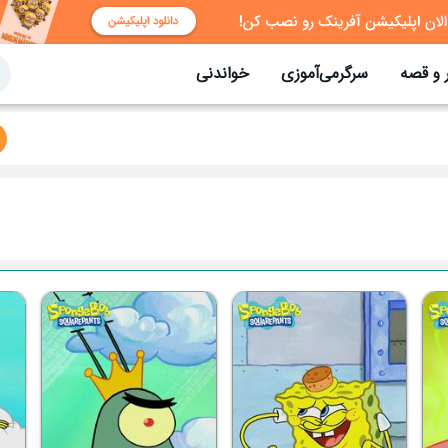
 و قصه
سرگرمی‌آموزی
خواندنی