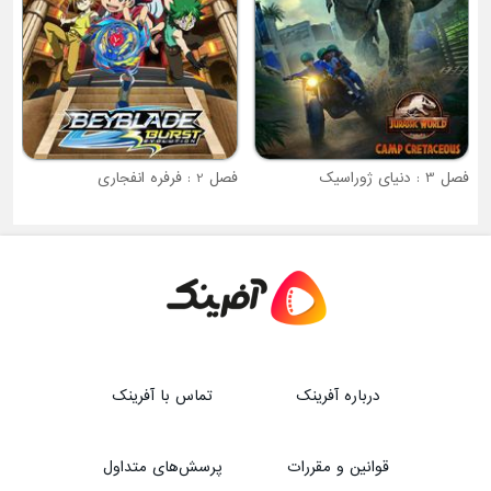
فصل 3 : دنیای ژوراسیک
فصل 2 : فرفره انفجاری
درباره آفرینک
تماس با آفرینک
قوانین و مقررات
پرسش‌های متداول