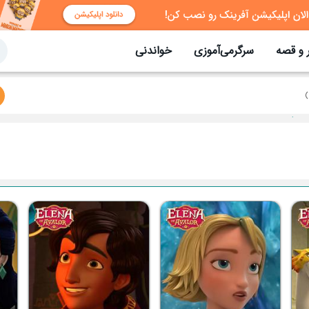
 و قصه
سرگرمی‌آموزی
خواندنی