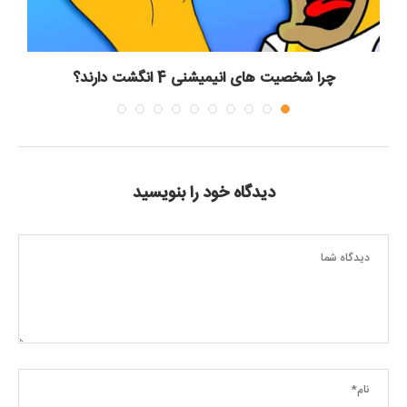
چرا شخصیت های انیمیشنی 4 انگشت دارند؟
دیدگاه خود را بنویسید