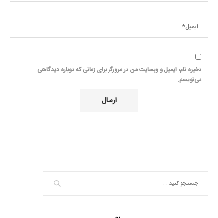
ذخیره نام، ایمیل و وبسایت من در مرورگر برای زمانی که دوباره دیدگاهی
می‌نویسم.