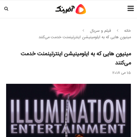
خانه
فیلم و سریال
مینیون هایی که به ایلومینیشن اینترتینمنت خدمت می‌کنند
مینیون هایی که به ایلومینیشن اینترتینمنت خدمت
می‌کنند
15 می 2018