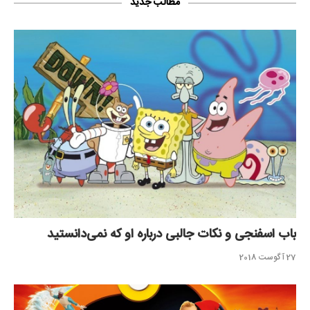
مطالب جدید
باب اسفنجی و نکات جالبی درباره او که نمی‌دانستید
27 آگوست 2018