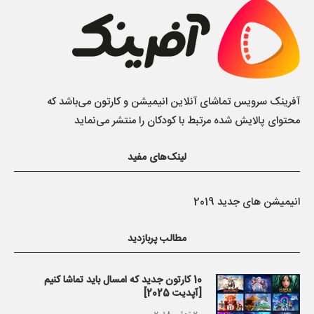
آفرینک سرویس تماشای آنلاین انیمیشن و کارتون می‌باشد که
محتوای پالایش شده مرتبط با کودکان را منتشر می‌نماید
لینک‌های مفید
انیمیشن های جدید 2019
مطالب پربازدید
10 کارتون جدید که امسال باید تماشا کنیم
[آپدیت 2025]