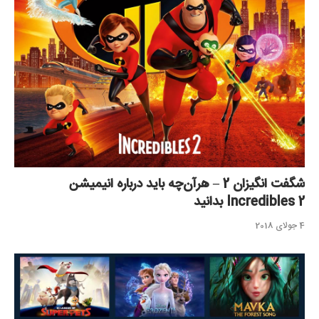
شگفت انگیزان 2 – هرآن‌چه باید درباره انیمیشن
Incredibles 2 بدانید
4 جولای 2018