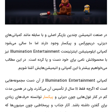
در صنعت انیمیشن چندین بازیگر اصلی و با سابقه مانند کمپانی‌های
دیزنی، دریم‌ورکس و پیکسار وجود دارند اما 10 سالی می‌شود
کمپانی ایلومینیشن اینترتینمنت Illumination Entertainment نیز
با محصولاتش نامی برای خود دست و پا کرده است. در این مطالب
می‌خواهیم بیشتر با این کمپانی و انیمیشن‌هایش آشنا شویم.
کمپانی Illumination Entertainment از آن دست مجموعه‌هایی
است که اگرچه فقط 11 سال از تأسیس آن می‌گذرد، ولی در همین مدت
کم در کنار غول‌هایی چون دیزنی و
پیکسار
توانسته حرف‌های زیادی
برای گفتن داشته باشد. آثار جذاب و پرمخاطبی چون مینیون‌ها که