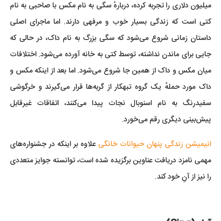
میلیون دلاری را تجربه کرده، دربارهٔ سگی به نام مکس با صاحبی به نام
کتی است که زندگی بسیار خوب و مرفهی دارند. اما ماجرای اصلی
داستان زمانی شروع می‌شود که سگی بزرگ به نام داک، در حالی که
جایی برای ماندن نداشته، توسط کتی به خانه آورده می‌شود. اختلافات
میان مکس و داک از همین جا شروع می‌شود. اما بعد از اینکه مکس و
داک مورد حملهٔ یک گروه تبهکار از گربه‌ها قرار می‌گیرند و خرگوشی
سفیدرنگ به نام اسنوبال نجات پیدا می‌کنند، اتفاقات غیرقابل‌
پیش‌بینی دیگری رقم می‌خورد.
انیمیشن زندگی پنهان حیوانات خانگی
علاوه بر اینکه در جشنواره‌های
مهمی نامزد دریافت عناوین برگزیده شده است، توانسته جوایز متعددی
را نیز از آنِ خود کند.