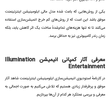
یکی از روش‌هایی که باعث شده مدل مالی ایلومینیشن اینترتینمنت
موفق باشد این است که از روش‌های کم خرج انمیشن‌سازی استفاده
می‌کنند تا نه تنها هزینه‌‌های تمام‌شدهٔ ساخت یک اثر کاهش یابد، بلکه
زمان رندر کامپیوتری نیز به حداقل برسد.
معرفی آثار کمپانی انیمیشن Illumination
Entertainment
در کارنامهٔ استودیوی انیمیشن‌سازی ایلومینیشن اینترتینمنت شاهد آثار
موفق و پرطرفدار زیادی هستیم که تلاش می‌کنیم به صورت اجمالی به
معرفی و بررسی عملکرد هر کدام از آن‌ها بپردازیم.