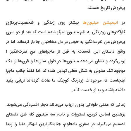
پرفروش تاریخ هستند.
در
انیمیشن مینیون‌ها
بیشتر روی زندگی و شخصیت‌پردازی
کاراکترهای زردرنگی به نام مینیون تمرکز شده است که بعد از دو سری
پرفروش من نفرت‌انگیز، به خوبی در دل مخاطبان جا باز کرده‌اند. اما در
واقع داستان این قسمت به قبل از ماجراهای منِ نفرت‌انگیز 1
برمی‌گردد و نشان می‌دهد مینیون‌ها در طول سال‌ها و قرن‌ها از یک
موجود تک سلولی به شکل فعلی تبدیل شده‌اند. اما نکتهٔ جالب ماجرا
اینجاست که موجودات زردرنگ کوچک ما عادت کرده‌اند اربابی پلید
داشته باشند و به او خدمت کنند.
زمانی که مدتی طولانی بدون ارباب می‌مانند دچار افسردگی می‌شوند.
برهمین اساس کوین، استورات و باب، سه مینیون کله شق داستان
تصمیم می‌گیرند در سفری نامعلوم، جنایتکارترین تبهکار دنیا را پیدا