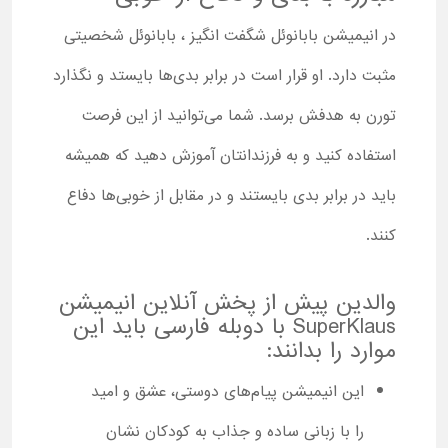
در انیمیشن بابانوئل شگفت انگیز ، بابانوئل شخصیتی
مثبت دارد. او قرار است در برابر بدی‌ها بایستد و نگذارد
تورن به هدفش برسد. شما می‌توانید از این فرصت
استفاده کنید و به فرزندانتان آموزش دهید که همیشه
باید در برابر بدی بایستند و در مقابل از خوبی‌ها دفاع
کنند.
والدین پیش از پخش آنلاین انیمیشن
SuperKlaus با دوبله فارسی باید این
موارد را بدانند:
این انیمیشن پیام‌های دوستی، عشق و امید
را با زبانی ساده و جذاب به کودکان نشان