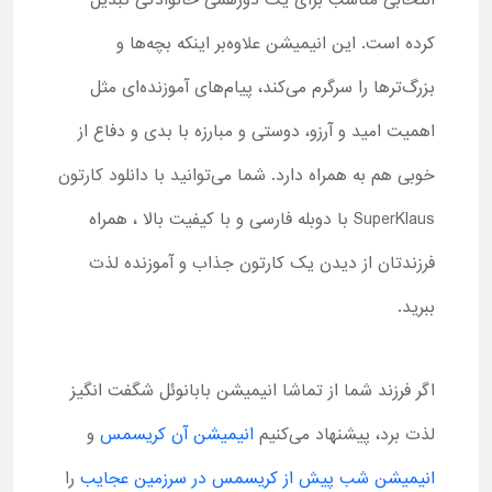
انتخابی مناسب برای یک دورهمی خانوادگی تبدیل
کرده است. این انیمیشن علاوه‌بر اینکه بچه‌ها و
بزرگ‌ترها را سرگرم می‌کند، پیام‌های آموزنده‌ای مثل
اهمیت امید و آرزو، دوستی و مبارزه با بدی و دفاع از
خوبی هم به همراه دارد. شما می‌توانید با دانلود کارتون
SuperKlaus با دوبله فارسی و با کیفیت بالا ، همراه
فرزندتان از دیدن یک کارتون جذاب و آموزنده لذت
ببرید.
اگر فرزند شما از تماشا انیمیشن بابانوئل شگفت انگیز
لذت برد، پیشنهاد می‌کنیم
انیمیشن آن کریسمس
و
انیمیشن شب پیش از کریسمس در سرزمین عجایب
را