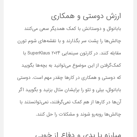
ارزش دوستی و همکاری
بابانوئل و دوستانش با کمک همدیگر سعی می‌کنند
چالش‌ها را پشت سر بگذارند و با نقشه‌های شوم تورن
مقابله کنند. در کارتون سینمایی SuperKlaus 2024 با
کمک‌گرفتن از این موضوع می‌توانید به بچه‌ها بگویید
که دوستی و همکاری در کارها چقدر مهم است. دوستی
بابانوئل، بیلی و تئو را برایشان مثال بزنید و بگویید اگر
آن‌ها در کارها از هم کمک نمی‌گرفتند، نمی‌توانستند با
چالش‌ها روبه‌رو شوند و مشکلات را حل کنند.
مبارزه با بدی و دفاع از خوبی