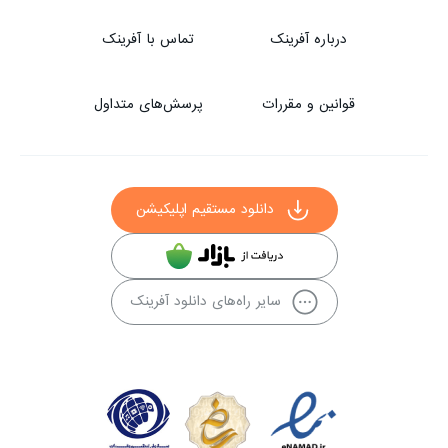
درباره آفرینک
تماس با آفرینک
قوانین و مقررات
پرسش‌های متداول
دانلود مستقیم اپلیکیشن
سایر راه‌های دانلود آفرینک