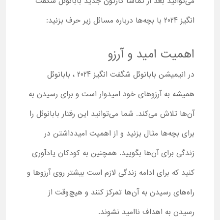
می‌توانید بعد از تماشا کارتون جدید بابانوئل شگفت
انگیز 2024 با بچه‌ها درباره مسائل زیر حرف بزنید:
اهمیت امید و آرزو
در انیمیشن بابانوئل شگفت انگیز 2024 ، بابانوئل
همیشه به آرزوهای خود امیدوار است و برای رسیدن به
آن‌ها تلاش می‌کند. شما می‌توانید این رفتار بابانوئل را
برای بچه‌ها مثال بزنید و از اهمیت امیدداشتن در
زندگی برای آن‌ها بگویید. همچنین به کودکان یادآوری
کنید که برای ادامه زندگی لازم است بیشتر روی آرزوها و
راه‌های رسیدن به آن‌ها تمرکز کنند و هیچ‌وقت از
رسیدن به‌ اهداف ناامید نشوند.