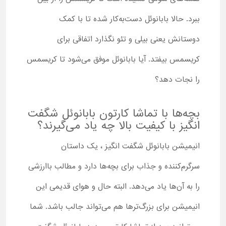
ببرد. حالا بابانوئل دست‌به‌کار شده تا با کمک
دوستانش یعنی بیلی و تئو نگذارد اتفاقی برای
کریسمس بیفتد. آیا بابانوئل موفق می‌شود تا کریسمس
را نجات دهد؟
بچه‌ها با تماشا کارتون بابانوئل شگفت
انگیز با کیفیت بالا چه یاد می‌گیرند؟
انیمیشن بابانوئل شگفت انگیز ، یک داستان
سرگرم‌کننده و جذاب برای بچه‌ها دارد و مطالب باارزشی
را به آن‌ها یاد می‌دهد. البته حال و هوای قدیمی این
انیمیشن برای بزرگ‌ترها هم می‌تواند جالب باشد. شما