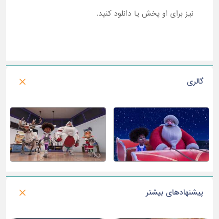
نیز برای او پخش یا دانلود کنید.
گالری
پیشنهادهای بیشتر