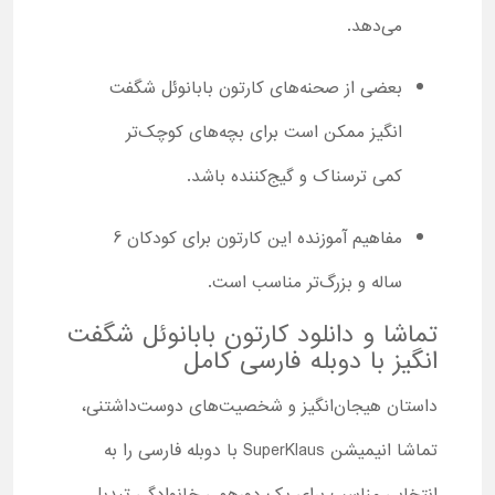
می‌دهد.
بعضی از صحنه‌های کارتون بابانوئل شگفت
‌انگیز ممکن است برای بچه‌های کوچک‌تر
کمی ترسناک و گیج‌کننده باشد.
مفاهیم آموزنده این کارتون برای کودکان 6
ساله و بزرگ‌تر مناسب است.
تماشا و دانلود کارتون بابانوئل شگفت
‌انگیز با دوبله فارسی کامل
داستان هیجان‌انگیز و شخصیت‌های دوست‌داشتنی،
تماشا انیمیشن SuperKlaus با دوبله فارسی را به