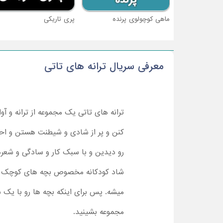
ماهی کوچولوی پرنده
پری تاریکی
معرفی سریال ترانه های تاتی
ترانه های تاتی یک مجموعه از ترانه و 
کنن و پر از شادی و شیطنت هستن و احتی
رو دیدین و با سبک کار و سادگی و شعره
شاد کودکانه مخصوص بچه های کوچک هس
میشه. پس برای اینکه بچه ها رو با یک
مجموعه بشینید.