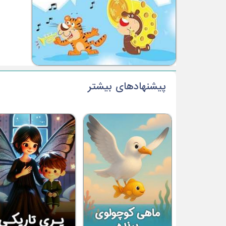
پیشنهادهای بیشتر