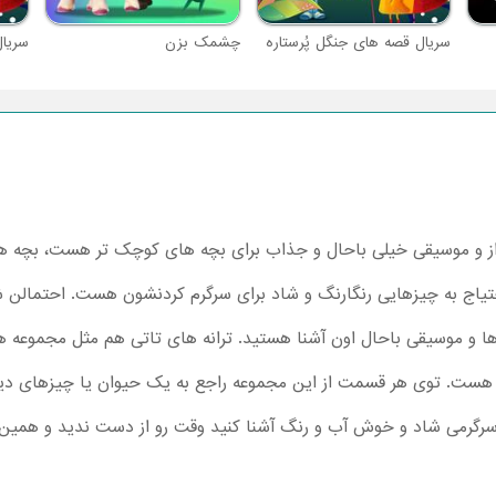
سریال قصه های جنگل پُرستاره
چشمک بزن
سریا
آواز و موسیقی خیلی باحال و جذاب برای بچه های کوچک تر هست، بچه ه
اج به چیزهایی رنگارنگ و شاد برای سرگرم کردنشون هست. احتمالن شما
ا و موسیقی باحال اون آشنا هستید. ترانه های تاتی هم مثل مجموعه ه
ت. توی هر قسمت از این مجموعه راجع به یک حیوان یا چیزهای دیگ
 سرگرمی شاد و خوش آب و رنگ آشنا کنید وقت رو از دست ندید و همین 