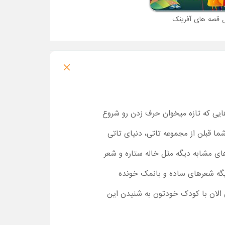
ل قصه های آفرینک
ایی که تازه میخوان حرف زدن رو شروع
 قبلن از مجموعه تاتی، دنیای تاتی
ای مشابه دیگه مثل خاله ستاره و شعر
ه شعرهای ساده و بانمک خونده
الان با کودک خودتون به شنیدن این