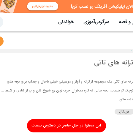
 و قصه
سرگرمی‌آموزی
خواندنی
رانه های تاتی
رانه های تاتی یک مجموعه از ترانه و آواز و موسیقی خیلی باحال و جذاب برای بچه های
وچک تر هست، بچه هایی که تازه میخوان حرف زدن رو شروع کنن و پر از شادی و شیط ...
دامه متن
موزیکال
این محتوا در حال حاضر در دسترس نیست