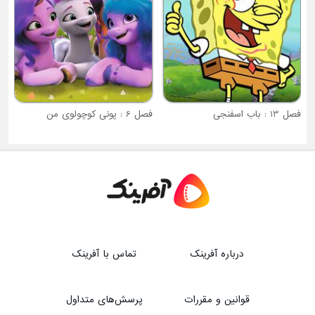
فصل 6 : پونی کوچولوی من
درباره آفرینک
تماس با آفرینک
قوانین و مقررات
پرسش‌های متداول