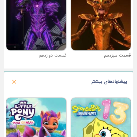
قسمت دوازدهم
پیشنهادهای بیشتر
فصل 6 : باب اسفنجی