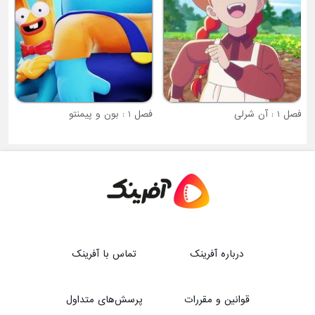
فصل 1 : آن شرلی
فصل 1 : بون و پیمنتو
درباره آفرینک
تماس با آفرینک
قوانین و مقررات
پرسش‌های متداول