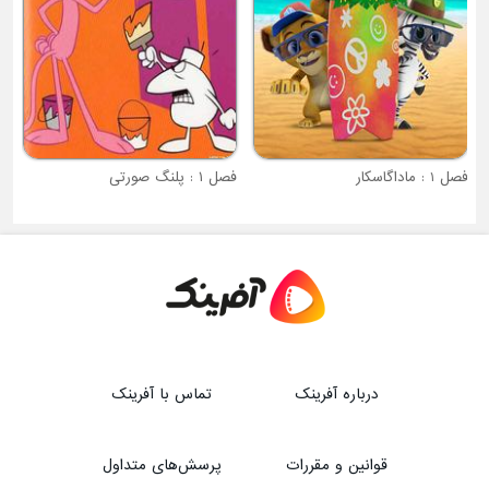
فصل 1 : ماداگاسکار
فصل ۱ : پلنگ صورتی
درباره آفرینک
تماس با آفرینک
قوانین و مقررات
پرسش‌های متداول