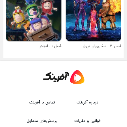
فصل 1 : ادبادز
درباره آفرینک
تماس با آفرینک
قوانین و مقررات
پرسش‌های متداول