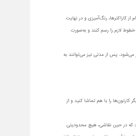
از کاراکترها، رنگ‌آمیزی و در نهایت
 خطوط لازم را رسم کنند و به‌صورت
ی‌شود. پس از مدتی نیز می‌توانند به‌
 کارتون‌ها را با هم تماشا کنید و از
ویید که در حین نقاشی، هیچ محدودیتی