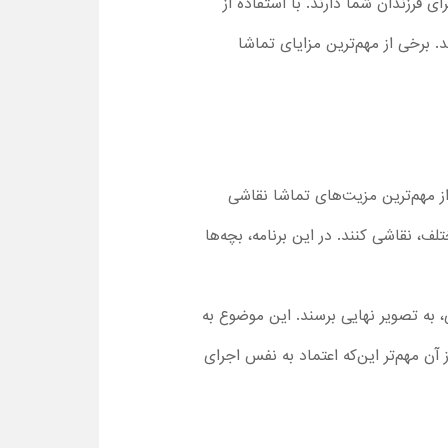
ی فرزندان شما دارند. با استفاده از
. برخی از مهم‌ترین مزایای تماشا
از مهم‌ترین مزیت‌های تماشا نقاشی
ف، نقاشی کنند. در این برنامه، بچه‌ها
ی، به تصویر نهایی برسند. این موضوع به
آن مهم‌تر این‌که اعتماد به‌ نفس اجرای