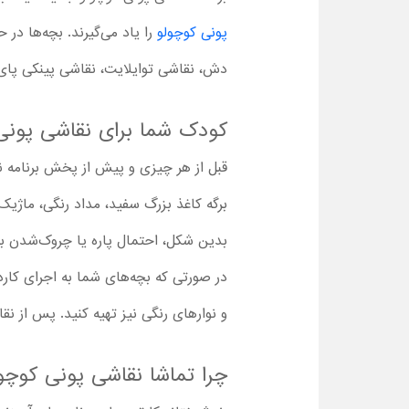
پونی کوچولو
را یاد می‌گیرند. بچه‌ها در
دش، نقاشی توایلایت، نقاشی پینکی پای و..
کودک شما برای نقاشی پونی ک
قبل از هر چیزی و پیش از پخش برنامه 
برگه کاغذ بزرگ سفید، مداد رنگی، ماژیک
بدین شکل، احتمال پاره یا چروک‌شدن برگ
در صورتی که بچه‌های شما به اجرای کارد
و نوارهای رنگی نیز تهیه کنید. پس از نقا
چرا تماشا نقاشی پونی کوچ