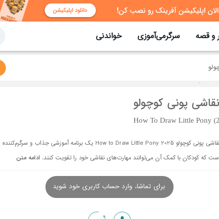
 و قصه
سرگرمی‌آموزی
خواندنی
ولو
قاشی پونی کوچولو
How To Draw Little Pony (
نقاشی پونی کوچولو How to Draw Little Pony 2025 یک برنامه آموزشی جذاب و سرگرم‌کننده
ست که کودکان با کمک آن می‌توانند مهارت‌های نقاشی خود را تقویت کنند.
ادامه متن
برای تماشا، وارد حساب کاربری خود شوید