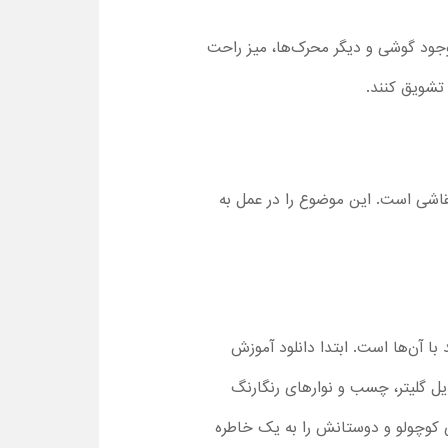
 وجود گوشی و دیگر محرک‌ها، میز راحت
 تشویق کنند.
 نقاشی است. این موضوع را در عمل به
با آن‌ها است. ابتدا دانلود آموزش
یل گلیتر، چسب و نوارهای رنگارنگ
نی کوچولو و دوستانش را به یک خاطره