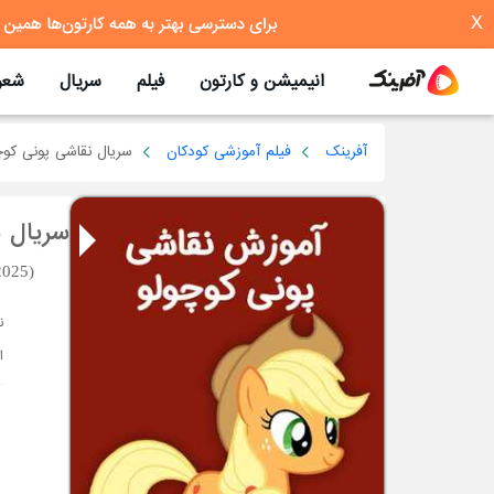
X
انیمیشن و کارتون
فیلم
سریال
شعر
آفرینک
فیلم آموزشی کودکان
سریال نقاشی پونی کوچ
سریال ن
2025)
ا