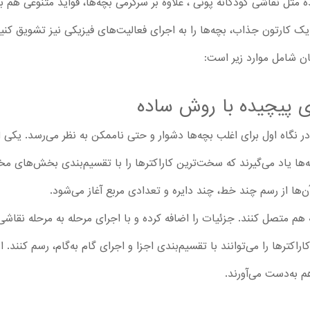
ه مثل نقاشی کودکانه پونی ، علاوه بر سرگرمی بچه‌ها، فواید متنوعی هم برا
یک کارتون جذاب، بچه‌ها را به اجرای فعالیت‌های فیزیکی نیز تشویق کنید
ان شامل موارد زیر است:
ی پیچیده با روش ساده
در نگاه اول برای اغلب بچه‌ها دشوار و حتی ناممکن به نظر می‌رسد. یکی 
ها یاد می‌گیرند که سخت‌ترین کاراکترها را با تقسیم‌بندی بخش‌های مختل
آن‌ها از رسم چند خط، چند دایره و تعدادی مربع آغاز می‌شود.
 هم متصل کنند. جزئیات را اضافه کرده و با اجرای مرحله به‌ مرحله نقاش
ترها را می‌توانند با تقسیم‌بندی اجزا و اجرای گام به‌گام، رسم کنند. از 
م به‌دست می‌آورند.