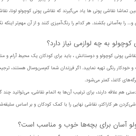
 حین تماشا نقاشی پونی ها یاد می‌گیرند که نقاشی پونی کوچولو لونا، نقا
. را به‌آسانی بکشند. هر کدام را رنگ‌آمیزی کنند و از آن مهم‌تر اینکه 
وچولو به چه لوازمی نیاز دارد؟
نقاشی پونی کوچولو و دوستانش ، باید برای کودکان یک محیط آرام و م
 و خودکار رنگی تهیه نمایید. اگر فرزندان شما کم‌سن‌وسال هستند، ترجیح
ه‌های کاغذ، کمتر می‌شود.
ستی هم علاقه دارند، برای ترغیب آن‌ها به اتمام نقاشی، می‌توانید چند
شی‌کردن هر کاراکتر، نقاشی نهایی را با کمک کودکان و بر اساس سلیقه‌شان
ولو آسان برای بچه‌ها خوب و مناسب است؟