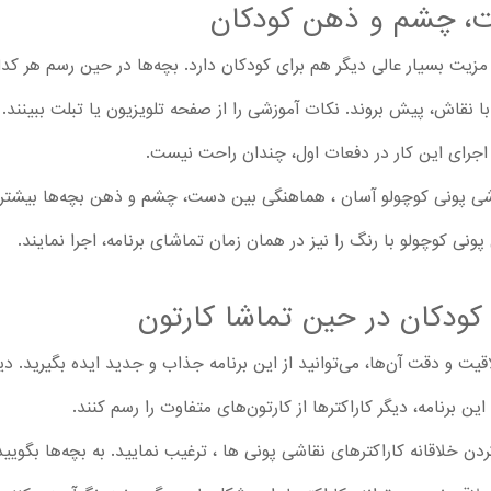
، چشم و ذهن کودکان
یت بسیار عالی دیگر هم برای کودکان دارد. بچه‌ها در حین رسم هر کدام 
با نقاش، پیش بروند. نکات آموزشی را از صفحه تلویزیون یا تبلت ببینند.
ا اجرای این کار در دفعات اول، چندان راحت نیست.
نقاشی پونی کوچولو آسان ، هماهنگی بین دست، چشم و ذهن بچه‌ها بیشتر م
پونی کوچولو با رنگ را نیز در همان زمان تماشای برنامه، اجرا نمایند.
ودکان در حین تماشا کارتون
ت و دقت آن‌ها، می‌توانید از این برنامه جذاب و جدید ایده بگیرید. دیگر
ن برنامه، دیگر کاراکترها از کارتون‌های متفاوت را رسم کنند.
نگ‌کردن خلاقانه کاراکترهای نقاشی پونی ها ، ترغیب نمایید. به بچه‌ها بگ