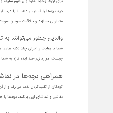
برای آن‌ها وجود ندارد و بر طبق سلیقه و ع
دید بچه‌ها را گسترش دهد تا با دید تازه‌
متفاوتی بسازند و خلاقیت خود را تقویت 
والدین چطور می‌توانند به ت
شما با رعایت و اجرای چند نکته ساده، می‌
چیست، موارد زیر چند ایده تازه به شما 
همراهی بچه‌ها در نقا
کودکان از تقلیدکردن لذت می‌برند و از آن
نقاشی و تماشای این برنامه، بچه‌ها را هم