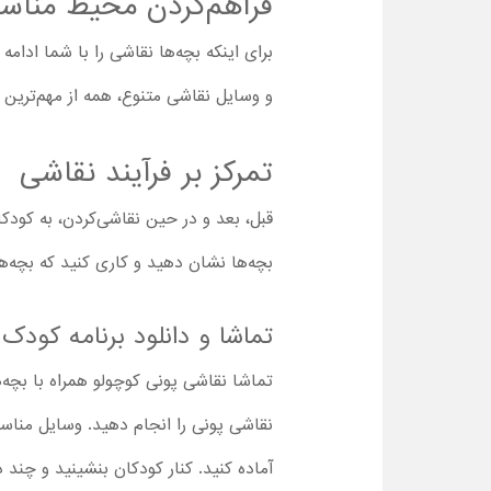
فراهم‌کردن محیط مناس
برای اینکه بچه‌ها نقاشی را با شما ادا
و وسایل نقاشی متنوع، همه از مهم‌ترین م
تمرکز بر فرآیند نقاشی
قبل، بعد و در حین نقاشی‌کردن، به کودکا
بچه‌ها نشان دهید و کاری کنید که بچه‌ها
تماشا و دانلود برنامه کودک
تماشا نقاشی پونی کوچولو همراه با بچه‌ه
نقاشی پونی را انجام دهید. وسایل مناس
آماده کنید. کنار کودکان بنشینید و چند