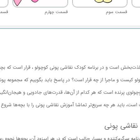
قسمت سوم
قسمت چهارم
قسمت
ذت‌بخش است و در برنامه کودک نقاشی پونی کوچولو ، قرار است که بچه
چولو کیست و ماجرا از چه قرار است؟ در پاسخ باید بگوییم که مجموعه پون
چولوی پرنده است که هر کدام از آن‌ها، قدرت‌های جادویی و هیجان‌انگیزی 
 است، باید هر چه سریع‌تر تماشا آموزش نقاشی پونی را با بچه‌ها شروع ک
نقاشی پونی
امه سرگرم‌کننده و بسیار جالب است که در هر اپیزود آن، بچه‌ها نحوه رس