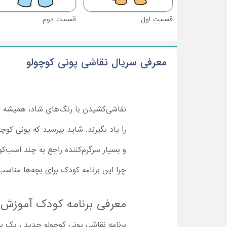
قسمت اول
قسمت دوم
معرفی سریال نقاشی پونی کوچولو
نقاشی‌کشیدن با رنگ‌های شاد، همیشه ل
را یاد بگیرند. شاید بپرسید که پونی کو
و بسیار سرگرم‌کننده راجع به چند اسب‌کو
چرا این برنامه کودک برای بچه‌ها مناسب
معرفی برنامه کودک آموزش 
برنامه نقاشی پونی کوچولو جدید ، یک برن