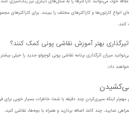
لاقه خود، می‌توانند کاراکترها را به شکل‌های دیگری نیز رنگ‌آمیزی کنند. 
ای انواع کارتون‌ها و کاراکترهای مختلف را ببینند. برای کاراکترهای مجمو
کنند.
اثیرگذاری بهتر آموزش نقاشی پونی کمک کنند؟
توانید میزان اثرگذاری برنامه نقاشی پونی کوچولو جدید را خیلی بیشتر کن
خواهند داد:
شی‌کشیدن
 مهم‌تر اینکه سپری‌کردن چند دقیقه با شما، خاطرات بسیار خوبی برای فرز
راهی نمایید. چند کاغذ اضافه بردارید و همراه با بچه‌ها، نقاشی کنید.