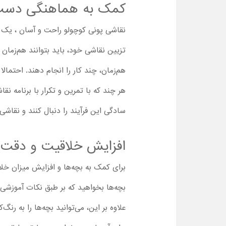
کمک به هماهنگی دست
نقاشی پونی کوچولو راحت و آسان ، یک مز
تزیین نقاشی خود، باید بتوانند هم‌زمان 
هم‌زمان، چند کار را انجام دهند. احتمال
هر چند که با تمرین و تکرار با برنامه 
سادگی این فرآیند را دنبال کنند و نقاشی 
افزایش خلاقیت و دقت ک
برای کمک به بچه‌ها و افزایش میزان خلاقی
بچه‌ها بخواهید که بر طبق نکات آموزشی ای
علاوه بر این، می‌توانید بچه‌ها را به ر