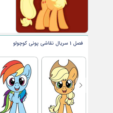
فصل 1 سریال نقاشی پونی کوچولو