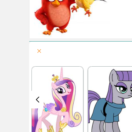
قسمت هفتم