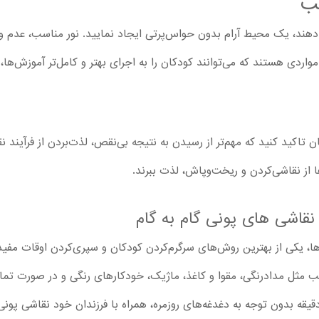
ب
مه دهند، یک محیط آرام بدون حواس‌پرتی ایجاد نمایید. نور مناسب، عدم
واردی هستند که می‌توانند کودکان را به اجرای بهتر و کامل‌تر آموزش‌ها،
ن تاکید کنید که مهم‌تر از رسیدن به نتیجه بی‌نقص، لذت‌بردن از فرآیند
 از نقاشی‌کردن و ریخت‌وپاش، لذت ببرند.
 نقاشی های پونی گام به گام
ا، یکی از بهترین روش‌های سرگرم‌کردن کودکان و سپری‌کردن اوقات مفید 
ب مثل مدادرنگی، مقوا و کاغذ، ماژیک، خودکارهای رنگی و در صورت تما
 دقیقه بدون توجه به دغدغه‌های روزمره، همراه با فرزندان خود نقاشی پو