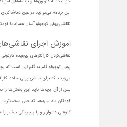
خوشبختانه کارتون‌ها و برنامه‌های آموزند
این برنامه می‌توانید در عین تماشاکردن 
نقاشی پونی کوچولو آسان همراه با کودک
آموزش اجرای نقاشی‌ها
نقاشی‌کردن کاراکترهای پیچیده کارتونی 
پونی کوچولو گام به گام این است که بچه‌
می‌بینند که برای نقاشی پونی ساده، کار 
پس از آن، بچه‌ها باید این بخش‌ها را به
کودکان یاد می‌دهد که حتی سخت‌ترین کاراک
کارهای دشوارتر و با پیچیدگی بیشتر را ه