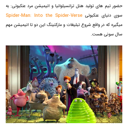
حضور تیم های تولید هتل ترانسیلوانیا و انیمیشن مرد عنکبوتی: به
سوی دنیای عنکبوتی
Spider-Man: Into the Spider-Verse
میگیره که در واقع شروع تبلیغات و مارکتینگ این دو تا انیمیشن مهم
سال سونی هست.