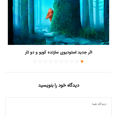
اثر جدید استودیوی سازنده کوبو و دو تار
دیدگاه خود را بنویسید