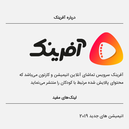
درباره آفرینک
آفرینک سرویس تماشای آنلاین انیمیشن و کارتون می‌باشد که
محتوای پالایش شده مرتبط با کودکان را منتشر می‌نماید
لینک‌های مفید
انیمیشن های جدید 2019