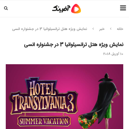
خانه
خبر
نمایش ویژه هتل ترانسیلوانیا 3 در جشنواره انسی
نمایش ویژه هتل ترانسیلوانیا 3 در جشنواره انسی
10 آوریل 2018