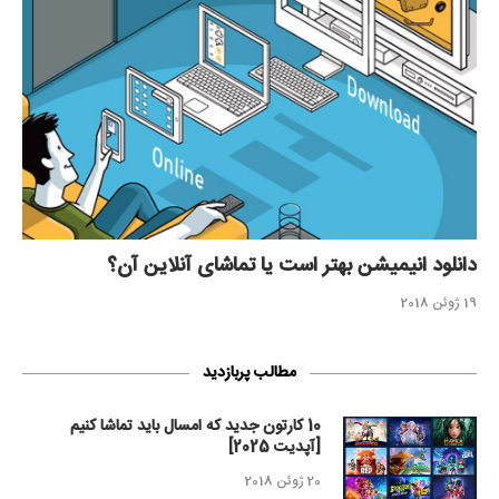
دانلود انیمیشن بهتر است یا تماشای آنلاین آن؟
19 ژوئن 2018
مطالب پربازدید
10 کارتون جدید که امسال باید تماشا کنیم
[آپدیت 2025]
20 ژوئن 2018