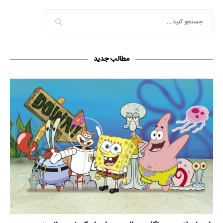
مطالب جدید