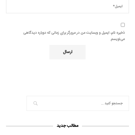
ذخیره نام، ایمیل و وبسایت من در مرورگر برای زمانی که دوباره دیدگاهی
می‌نویسم.
مطالب جدید