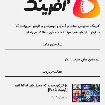
آفرینک سرویس تماشای آنلاین انیمیشن و کارتون می‌باشد که
محتوای پالایش شده مرتبط با کودکان را منتشر می‌نماید
لینک‌های مفید
انیمیشن های جدید 2019
مطالب پربازدید
10 کارتون جدید که امسال باید تماشا کنیم
[آپدیت 2025]
20 ژوئن 2018