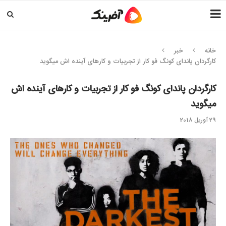
خانه
خبر
کارگردان پاندای کونگ فو کار از تجربیات و کارهای آینده اش میگوید
کارگردان پاندای کونگ فو کار از تجربیات و کارهای آینده اش
میگوید
29 آوریل 2018