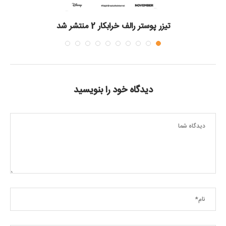
تیزر پوستر رالف خرابکار 2 منتشر شد
دیدگاه خود را بنویسید