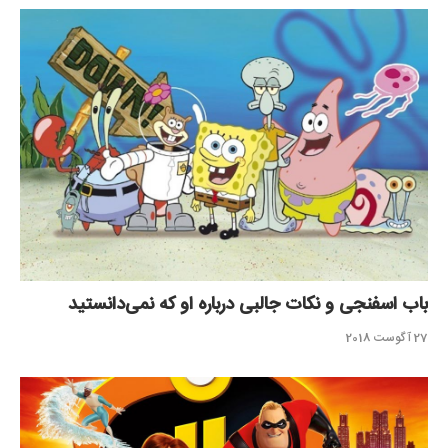
باب اسفنجی و نکات جالبی درباره او که نمی‌دانستید
27 آگوست 2018