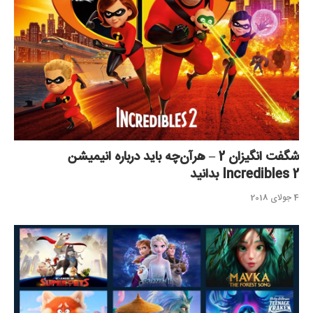
شگفت انگیزان 2 – هرآن‌چه باید درباره انیمیشن
Incredibles 2 بدانید
4 جولای 2018