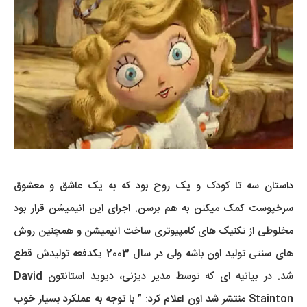
داستان سه تا کودک و یک روح بود که به یک عاشق و معشوق
سرخپوست کمک میکنن به هم برسن. اجرای این انیمیشن قرار بود
مخلوطی از تکنیک های کامپیوتری ساخت انیمیشن و همچنین روش
های سنتی تولید اون باشه ولی در سال 2003 یکدفعه تولیدش قطع
شد. در بیانیه ای که توسط مدیر دیزنی، دیوید استانتون David
Stainton منتشر شد اون اعلام کرد: ” با توجه به عملکرد بسیار خوب