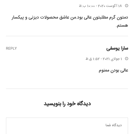
18 آگوست 2020 - 10:00 ب.ظ
دمتون گرم مطلبتون عالی بود.من عاشق محصولات دیزنی و پیکسار
هستم.
سارا یوسفی
REPLY
1 جولای 2021 - 1:52 ق.ظ
عالی بودن ممنوم
دیدگاه خود را بنویسید