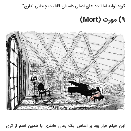
گروه تولید اما ایده های اصلی داستان قابلیت چندانی ندارن”
9) مورت (Mort)
این فیلم قرار بود بر اساس یک رمان فانتزی با همین اسم از تری