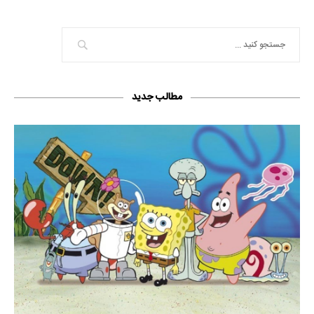
مطالب جدید