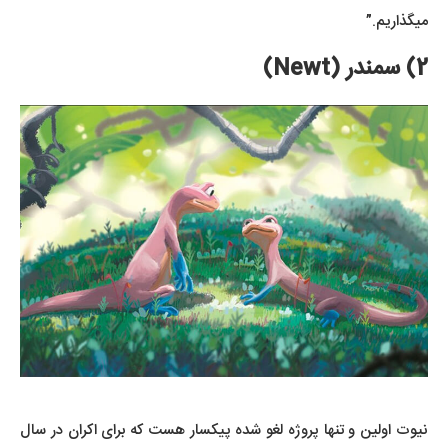
میگذاریم.”
2) سمندر (Newt)
نیوت اولین و تنها پروژه لغو شده پیکسار هست که برای اکران در سال