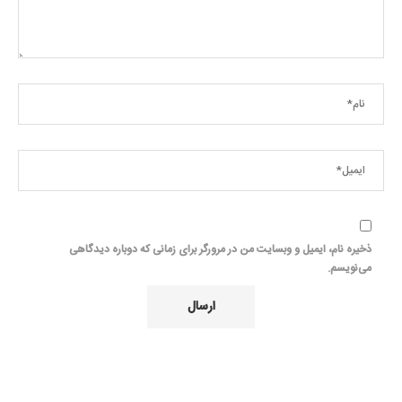
ذخیره نام، ایمیل و وبسایت من در مرورگر برای زمانی که دوباره دیدگاهی
می‌نویسم.