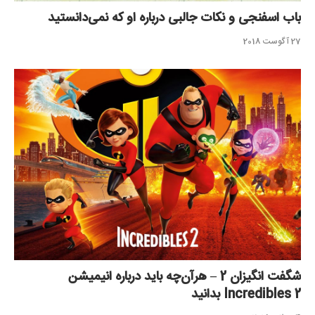
باب اسفنجی و نکات جالبی درباره او که نمی‌دانستید
27 آگوست 2018
شگفت انگیزان 2 – هرآن‌چه باید درباره انیمیشن
Incredibles 2 بدانید