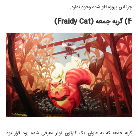
چرا این پروژه لغو شده وجود نداره.
4) گربه جمعه (Fraidy Cat)
گربه جمعه که به عنوان یک کارتون نوآر معرفی شده بود قرار بود