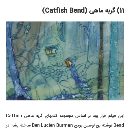
11) گربه ماهی (Catfish Bend)
این فیلم قرار بود بر اساس مجموعه کتابهای گربه ماهی Catfish
Bend نوشته بن لوسین برمن Ben Lucien Burman ساخته بشه. در