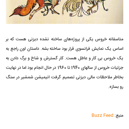
متاسفانه خروس یکی از پروژه‌های ساخته نشده دیزنی هست که بر
اساس یک نمایش فرانسوی قرار بود ساخته بشه. داستان اون راجع به
یک خروس بی کار و عاطل هست. کار گسترش و شاخ و برگ دادن به
جزئیات خروس از سالهای 1940 تا 1960 در حال انجام بود اما در نهایت
بخاطر ملاحظات مالی دیزنی تصمیم گرفت انیمیشن شمشیر در سنگ
رو بسازه.
منبع:
Buzz Feed