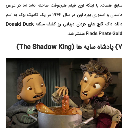
سابق هست. با اینکه اون فیلم هیچوقت ساخته نشد اما در عوض
داستان و استوری بورد اون در سال 1942 در یک کامیک بوک به اسم
دانلد داک گنج های دزدان دریایی رو کشف میکنه
Donald Duck
Finds Pirate Gold
منتشر شد.
7) پادشاه سایه ها (The Shadow King)