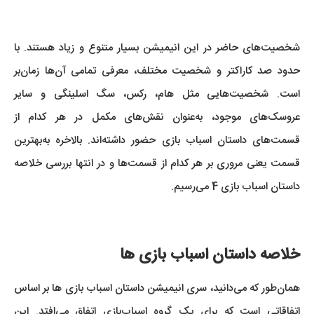
شخصیت‌های حاضر در این انیمیشن بسیار متنوع و زیاد هستند. با
حدود صد کاراکتر و شخصیت مختلف، معرفی تمامی آن‌ها زمان‌بر
است. شخصیت‌هایی مثل هام، رکس، سگ اسلینگی و سایر
عروسک‌های موجود، به‌عنوان نقش‌های مکمل در هر کدام از
قسمت‌های داستان اسباب بازی حضور داشته‌اند. بالاخره به‌بهترین
قسمت یعنی مروری بر هر کدام از قسمت‌ها و در انتها بررسی خلاصه
داستان اسباب بازی 4 می‌رسیم.
خلاصه داستان اسباب بازی ها
همان‌طور که می‌دانید، سری انیمیشن داستان اسباب بازی ها بر اساس
اتفاقاتی است که برای یک گروه اسباب‌بازی اتفاق می‌افتد. این