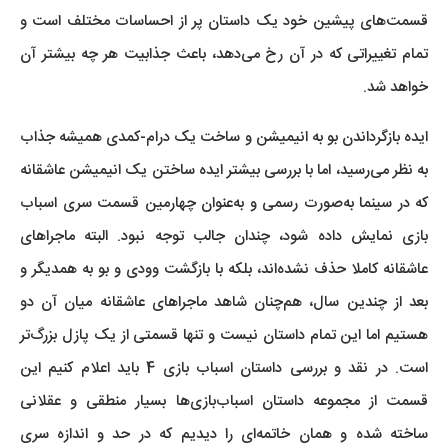
قسمت‌های پیشین خود یک داستان پر از احساسات مختلف است و
تمام تغییراتی که در آن رخ می‌دهد، باعث جذابیت هر چه بیشتر آن
خواهد شد.
ایده بازگرداندن بو به انیمیشن و ساخت یک درام-کمدی همیشه جذاب
به‌ نظر می‌رسید، اما با بررسی بیشتر ایده ساختن یک انیمیشن عاشقانه
که در سینما به‌صورت رسمی و به‌عنوان چهارمین قسمت سری اسباب
بازی نمایش داده شود، چندان جالب توجه نبود. البته ماجراهای
عاشقانه کاملا حذف نشده‌اند، بلکه با بازگشت وودی و بو به همدیگر و
بعد از چندین سال، هم‌چنان شاهد ماجراهای عاشقانه میان آن دو
هستیم اما این تمام داستان نیست و تنها قسمتی از یک پازل بزرگ‌تر
است. در نقد و بررسی داستان اسباب بازی 4 باید اعلام کنیم این
قسمت از مجموعه داستان اسباب‌بازی‌ها بسیار منطقی و عقلانی
ساخته شده و همان خاتمه‌ای را دیدیم که در حد و اندازه سری