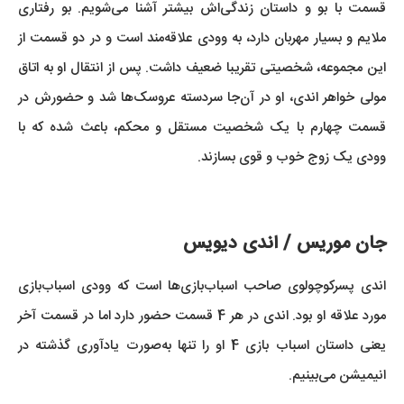
قسمت با بو و داستان زندگی‌اش بیشتر آشنا می‌شویم. بو رفتاری
ملایم و بسیار مهربان دارد، به وودی علاقه‌مند است و در دو قسمت از
این مجموعه، شخصیتی تقریبا ضعیف داشت. پس از انتقال او به اتاق
مولی خواهر اندی، او در آن‌جا سردسته عروسک‌ها شد و حضورش در
قسمت چهارم با یک شخصیت مستقل و محکم، باعث شده که با
وودی یک زوج خوب و قوی بسازند.
جان موریس / اندی دیویس
اندی پسرکوچولوی صاحب اسباب‌بازی‌ها است که وودی اسباب‌بازی
مورد علاقه او بود. اندی در هر 4 قسمت حضور دارد اما در قسمت آخر
یعنی داستان اسباب بازی 4 او را تنها به‌صورت یادآوری گذشته در
انیمیشن می‌بینیم.