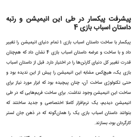
پیشرفت پیکسار در طی این انیمیشن و رتبه
داستان اسباب بازی 4
پیکسار با ساخت داستان اسباب بازی 1 تمام دنیای انیمیشن را تغییر
داد و با ساخت و عرضه داستان اسباب بازی 4 نشان داد که هم‌چنان
قدرت تغییر کل دنیای کارتن‌ها را در اختیار دارد. قبل از داستان اسباب
بازی یک، هیچ‌کس مشابه این انیمیشن را پیش از این ندیده بود و
حتی تکنولوژی ساخت آن، چنان پیچیده بود که ابزار مورد نیاز برای
ساخت این انیمیشن وجود نداشت. برای ساخت فریم‌هایی که در طی
انیمیشن دیدیم، یک نرم‌افزار کاملا اختصاصی و جدید ساختند که
بتوانند داستان اسباب بازی یک را همان‌گونه که در ذهن جان لستر
کارگردان بود، بسازند.