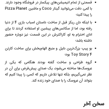
قسمتی از تمام انیمیشن‌های پیکسار در فروشگاه وجود دارند.
با کمی دقت می‌توانید گیتار Coco و ماشین Pizza Planet
را پیدا کنید؛
با اینکه دان ریکز قبل از ساخت داستان اسباب بازی 4 از دنیا
رفته بود، اما از سکانس‌های پیشین او استفاده کردند تا برای
ادای احترام به او، کاراکترش در این قسمت نیز دوباره حضور
داشته باشد؛
بو پیپ بزرگ‌ترین دلیل و منبع الهام‌بخش برای ساخت کارتن
Toy Story 4 بود؛
گروه طراحی و ساخت گفته بودند هنگامی که یکی از
عروسک‌ها ساخته می‌شود، یک صدای پیش‌فرض برای آن در
نظر نمی‌گیریم، بلکه تنها تلاش داریم که کسی را پیدا کنیم که
بتواند آن عروسک را با صدای خود زنده کند.
سخن آخر