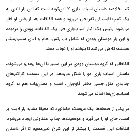
کند. خلاصه داستان اسباب بازی 2 این‌گونه است که این بار اندی به
یک کمپ تابستانی تفریحی می‌رود و همه اتفاقات بعد از رفتن او آغاز
می‌شود. رئیس یک انبار اسباب‌بازی طی یک اتفاقات، وودی را دزدیده
و این بار دوستان وودی که شامل باز، رکس، هام و آقای سیب‌زمینی
هستند؛ تلاش می‌کنند تا بتوانند او را نجات دهند.
اتفاقاتی که گروه دوستان وودی در این مسیر با آن‌ها روبه‌رو می‌شوند،
داستان اسباب بازی دو را شکل می‌دهد. در این قسمت کاراکترهای
جدیدی مثل جسی دختر گاوچران، اسب و معدن‌یاب هم به گروه
اسباب‌بازی‌ها اضافه می‌شوند.
در یکی از صحنه‌ها یک عروسک فضانورد که دقیقا مشابه باز لایت یر
است، جای او را می‌گیرد و موقعیت‌ها جذاب متفاوتی ایجاد می‌شود.
اتفاقات این قسمت را بیشتر از این شرح نمی‌دهیم تا اگر داستان