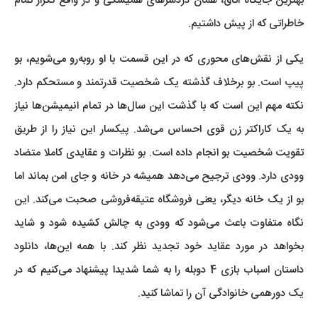
بهترین جایگاه اتاق، همان دردسرهای همیشگی و در واقع تکرار تمام
خاطراتی که از پیش داشتیم.
یکی از نقش‌های محوری که در این قسمت با او روبه‌رو می‌شویم، بو
پیپ است. بو برخلاف گذشته یک شخصیت قدرتمند و مستحکم دارد.
نکته مهم این است که با گذشت این سال‌ها در تمام انیمیشن‌ها نیاز
به یک کاراکتر زن قوی احساس می‌شد. پیکسار این نیاز را از طریق
تقویت شخصیت بو انجام داده است. بو نظرات و عقایدی کاملا متضاد
وودی دارد. وودی ترجیح می‌دهد همیشه در خانه و جای امن بماند اما
بو از یک خانه دیگر، یعنی فروشگاه عتیقه‌فروشی صحبت می‌کند. این
نگاه متفاوت باعث می‌شود که وودی به چالش کشیده شود و شاید
بخواهد در مورد عقاید خود تجدید نظر کند. با همه این‌ها، دانلود
داستان اسباب بازی 4 دوبله را به شما شدیدا پیشنهاد می‌کنیم که در
یک دورهمی خانوادگی آن را تماشا کنید.