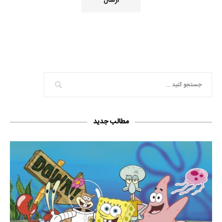
مطالب جدید