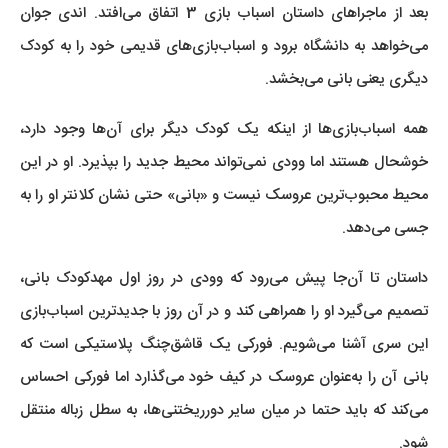
بعد از ماجراهای داستان اسباب بازی 3 اتفاق می‌افتد. اندی جوان
می‌خواهد به دانشگاه برود و اسباب‌بازی‌های قدیمی خود را به کودک
دیگری یعنی بانی می‌بخشد.
همه اسباب‌بازی‌ها از اینکه یک کودک دیگر برای آن‌ها وجود دارد،
خوشحال هستند اما وودی نمی‌تواند محیط جدید را بپذیرد. او در این
محیط محبوب‌ترین عروسک نیست و «بانی» حتی نشان کلانتر او را به
جسی می‌دهد.
داستان تا آن‌جا پیش می‌رود که وودی در روز اول مهدکودک بانی،
تصمیم می‌گیرد او را همراهی کند و در آن روز با جدید‌ترین اسباب‌بازی
این سری آشنا می‌شویم. فورکی یک قاشق‌چنگ پلاستیکی است که
بانی آن را به‌عنوان عروسک در کیف خود می‌گذارد اما فورکی احساس
می‌کند که باید حتما در میان سایر دورریختنی‌ها، به سطل زباله منتقل
شود.