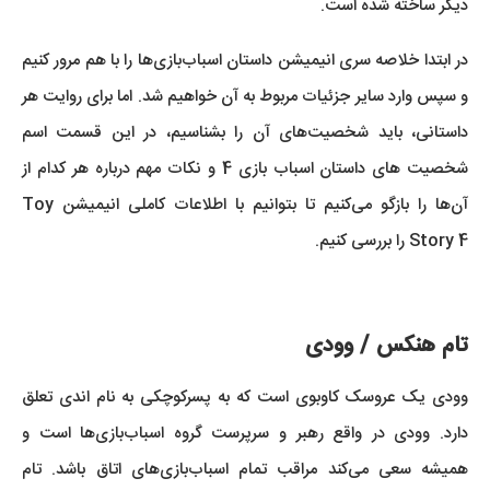
دیگر ساخته شده است.
در ابتدا خلاصه سری انیمیشن داستان اسباب‌بازی‌ها را با هم مرور کنیم
و سپس وارد سایر جزئیات مربوط به آن خواهیم شد. اما برای روایت هر
داستانی، باید شخصیت‌های آن را بشناسیم، در این قسمت اسم
شخصیت های داستان اسباب بازی 4 و نکات مهم درباره هر کدام از
آن‌ها را بازگو می‌کنیم تا بتوانیم با اطلاعات کاملی انیمیشن Toy
Story 4 را بررسی کنیم.
تام هنکس / وودی
وودی یک عروسک کاوبوی است که به پسرکوچکی به نام اندی تعلق
دارد. وودی در واقع رهبر و سرپرست گروه اسباب‌بازی‌ها است و
همیشه سعی می‌کند مراقب تمام اسباب‌بازی‌های اتاق باشد. تام