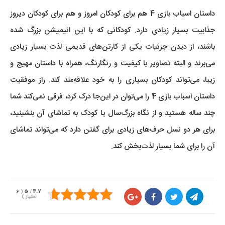
داستان اسباب بازی 4 هم برای کودکان امروز و هم برای کودکان دیروز
جذابیت بسیار زیادی دارد. کودکانی که با این انیمیشن بزرگ شده
باشند، از دیدن جزئیات یکی از کارتن‌های قدیمی لذت بسیار زیادی
می‌برند و البته تصاویر با کیفیت و رنگارنگ، همراه با داستان مهیج و
زیبا، می‌تواند کودکان بسیاری را به خود علاقه‌مند کند. راز موفقیت
داستان اسباب بازی 4 را می‌توان در این‌جا درک کرد، فرقی نمی‌کند شما
چند ساله هستید و از نگاه بزرگ‌سال یا کودک به تماشای آن بنشینید،
برای هر دو نسل حرف‌های زیادی برای گفتن دارد که می‌تواند تماشای
آن را برای شما بسیار لذت‌بخش کند.
6
(
5
/
4.7
امتیاز
)