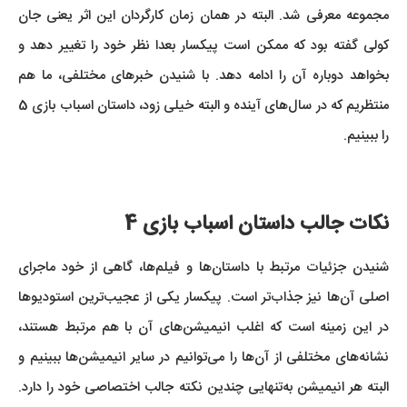
مجموعه معرفی شد. البته در همان زمان کارگردان این اثر یعنی جان
کولی گفته بود که ممکن است پیکسار بعدا نظر خود را تغییر دهد و
بخواهد دوباره آن را ادامه دهد. با شنیدن خبرهای مختلفی، ما هم
منتظریم که در سال‌های آینده و البته خیلی زود، داستان اسباب بازی 5
را ببینیم.
نکات جالب داستان اسباب بازی 4
شنیدن جزئیات مرتبط با داستان‌ها و فیلم‌ها، گاهی از خود ماجرای
اصلی آن‌ها نیز جذاب‌تر است. پیکسار یکی از عجیب‌ترین استودیوها
در این زمینه است که اغلب انیمیشن‌های آن با هم مرتبط هستند،
نشانه‌های مختلفی از آن‌ها را می‌توانیم در سایر انیمیشن‌ها ببینیم و
البته هر انیمیشن به‌تنهایی چندین نکته جالب اختصاصی خود را دارد.