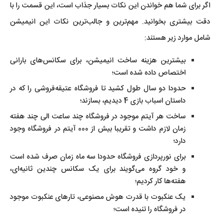
اگر برای شما هم خواندن این نکات بسیار جذاب است، این قسمت را با
دقت بیشتری بخوانید. مهم‌ترین و جالب‌ترین نکات این انیمیشن
شامل موارد زیر هستند:
بیشترین هزینه ساخت انیمیشن، برای سکانس‌های بارانی
اختصاص داده شده است؛
حدودا دو سال طول کشید تا فروشگاه عتیقه‌فروشی را که در
داستان اسباب بازی 4 دیدیم، بسازند؛
ساخت هر آیتم موجود در فروشگاه چند ساعت الی چند هفته
زمان لازم داشت و تقریبا بیش از 000 آیتم در فروشگاه وجود
دارد؛
برای نورپردازی فروشگاه حدودا سه ماه زمان صرف شده است
و خود گروه می‌گویند برای یک سکانس چندین ثانیه‌ای،
هفته‌ها کار کردیم؛
یک عنکبوت با قدرت‌ هوش مصنوعی، تارهای عنکبوت موجود
در فروشگاه را تنیده است؛