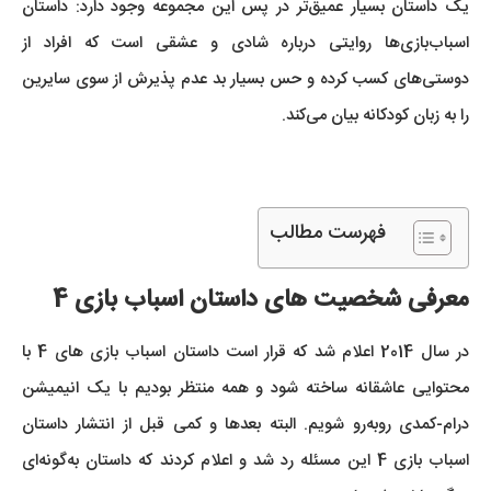
یک داستان بسیار عمیق‌تر در پس این مجموعه وجود دارد: داستان
اسباب‌بازی‌ها روایتی درباره شادی و عشقی است که افراد از
دوستی‌های کسب کرده و حس بسیار بد عدم پذیرش از سوی سایرین
را به زبان کودکانه بیان می‌کند.
فهرست مطالب
معرفی شخصیت های داستان اسباب بازی 4
در سال 2014 اعلام شد که قرار است داستان اسباب بازی های 4 با
محتوایی عاشقانه ساخته شود و همه منتظر بودیم با یک انیمیشن
درام-کمدی روبه‌رو شویم. البته بعدها و کمی قبل از انتشار داستان
اسباب بازی 4 این مسئله رد شد و اعلام کردند که داستان به‌گونه‌ای