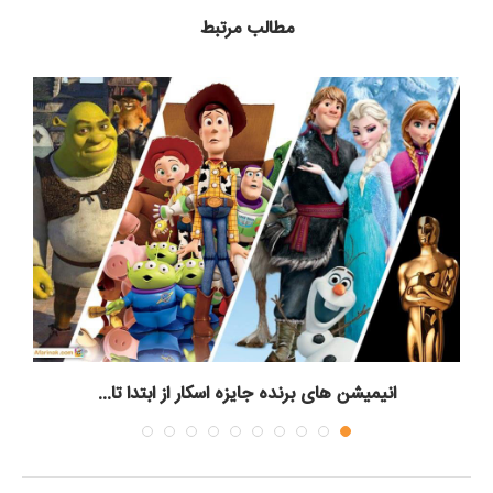
مطالب مرتبط
انیمیشن های برنده جایزه اسکار از ابتدا تا...