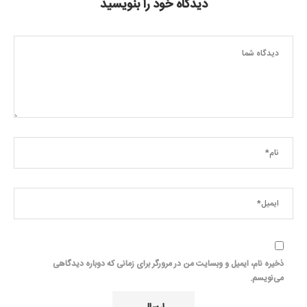
دیدگاه خود را بنویسید
ذخیره نام، ایمیل و وبسایت من در مرورگر برای زمانی که دوباره دیدگاهی
می‌نویسم.