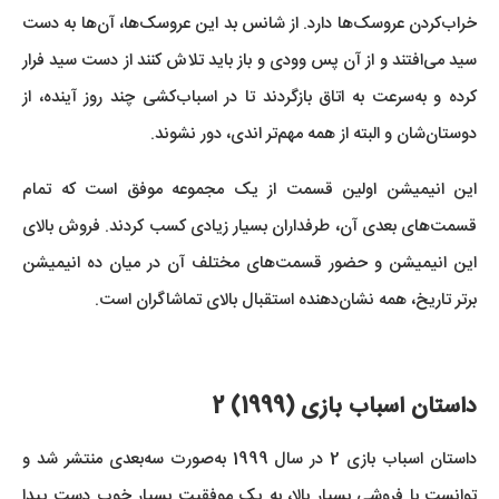
خراب‌کردن عروسک‌ها دارد. از شانس بد این عروسک‌ها، آن‌ها به دست
سید می‌افتند و از آن پس وودی و باز باید تلاش کنند از دست سید فرار
کرده و به‌سرعت به اتاق بازگردند تا در اسباب‌کشی چند روز آینده، از
دوستان‌شان و البته از همه مهم‌تر اندی، دور نشوند.
این انیمیشن اولین قسمت از یک مجموعه موفق است که تمام
قسمت‌های بعدی آن، طرفداران بسیار زیادی کسب کردند. فروش بالای
این انیمیشن و حضور قسمت‌های مختلف آن در میان ده انیمیشن
برتر تاریخ، همه نشان‌دهنده استقبال بالای تماشاگران است.
داستان اسباب بازی (1999) 2
داستان اسباب بازی 2 در سال 1999 به‌صورت سه‌بعدی منتشر شد و
توانست با فروشی بسیار بالا، به یک موفقیت بسیار خوب دست پیدا