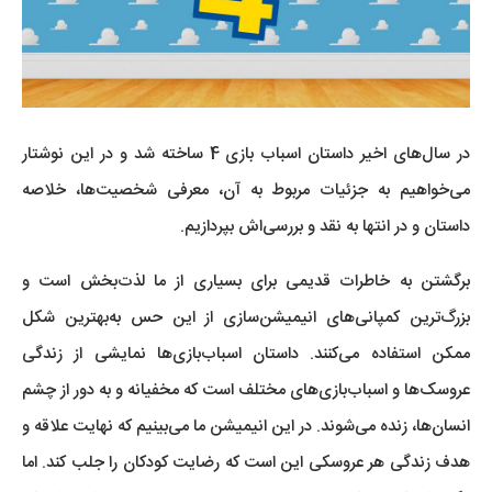
در سال‌های اخیر داستان اسباب بازی 4 ساخته شد و در این نوشتار
می‌خواهیم به جزئیات مربوط به آن، معرفی شخصیت‌ها، خلاصه
داستان و در انتها به نقد و بررسی‌اش بپردازیم.
برگشتن به خاطرات قدیمی برای بسیاری از ما لذت‌بخش است و
بزرگ‌ترین کمپانی‌های انیمیشن‌سازی از این حس به‌بهترین شکل
ممکن استفاده می‌کنند. داستان اسباب‌بازی‌ها نمایشی از زندگی
عروسک‌ها و اسباب‌بازی‌های مختلف است که مخفیانه و به دور از چشم
انسان‌ها، زنده می‌شوند. در این انیمیشن ما می‌بینیم که نهایت علاقه و
هدف زندگی هر عروسکی این است که رضایت کودکان را جلب کند. اما