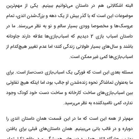
البته اشکالاتی هم در داستان می‌توانیم ببینیم. یکی از مهم‌ترین
موضوعات این است که با گذر بیش از یک دهه و بزرگ‌شدن اندی، تمام
عروسک‌ها و مخصوصا وودی بسیار سالم و نو به نظر می‌رسند. ما در
داستان اسباب بازی 2 دیدیم که اسباب‌بازی‌ها علاقه دارند جاودانه
باشند و سال‌های بسیار طولانی زندگی کنند؛ اما عدم تغییر هیچ‌کدام از
اسباب‌بازی‌ها کمی غیر ممکن است.
مسئله بعدی این است که فورکی یک اسباب‌بازی دست‌ساز است. برای
ما به‌عنوان تماشاگر نحوه زنده‌شدن او جالب بود، اما اینکه هیچ تفاوتی
بین اسباب‌بازی‌های ساخت کارخانه و ساخت دست خود کودک وجود
ندارد، کمی ناامیدکننده به نظر می‌رسید.
مهم‌تر از همه این است که ما در این قسمت همان داستان اندی را
دوباره و در قالب بانی می‌بینیم. همان داستان‌های قبلی برای یافتن