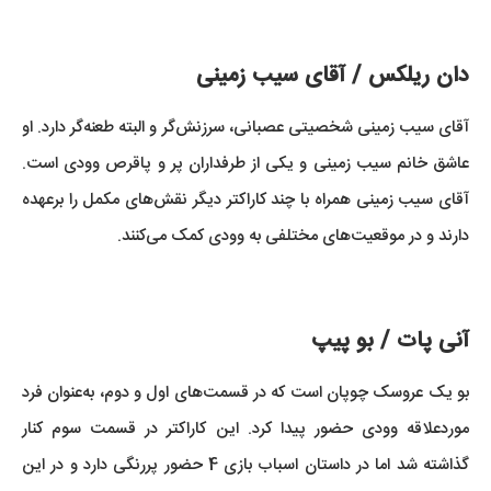
دان ریلکس / آقای سیب زمینی
آقای سیب زمینی شخصیتی عصبانی، سرزنش‌گر و البته طعنه‌گر دارد. او
عاشق خانم سیب زمینی و یکی از طرفداران پر و پاقرص وودی است.
آقای سیب زمینی همراه با چند کاراکتر دیگر نقش‌های مکمل را برعهده
دارند و در موقعیت‌های مختلفی به وودی کمک می‌کنند.
آنی پات / بو پیپ
بو یک عروسک چوپان است که در قسمت‌های اول و دوم، به‌عنوان فرد
موردعلاقه وودی حضور پیدا کرد. این کاراکتر در قسمت سوم کنار
گذاشته شد اما در داستان اسباب بازی 4 حضور پررنگی دارد و در این