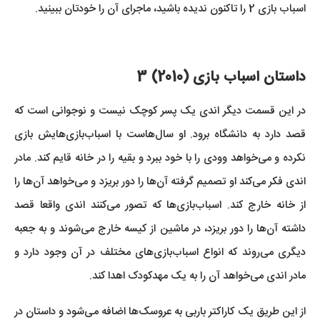
اسباب بازی 2 را تاکنون ندیده باشید، ماجرای آن را خودتان ببینید.
داستان اسباب بازی (2010) 3
در این قسمت دیگر اندی یک پسر کوچک نیست و نوجوانی است که
قصد دارد به دانشگاه برود. او سال‌هاست با اسباب‌بازی‌هایش بازی
نکرده و می‌خواهد وودی را با خود ببرد و بقیه را در خانه قایم کند. مادر
اندی فکر می‌کند او تصمیم گرفته آن‌ها را دور بریزد و می‌خواهد آن‌ها را
از خانه خارج کند. اسباب‌بازی‌ها که تصور می‌کنند اندی واقعا قصد
داشته آن‌ها را دور بریزد، در ماشین از کیسه خارج می‌شوند و به جعبه
دیگری می‌روند که انواع اسباب‌بازی‌های مختلف در آن وجود دارد و
مادر اندی می‌خواهد آن را به یک مهدکودک اهدا کند.
از این طریق یک کاراکتر باربی به عروسک‌ها اضافه می‌شود و داستان در