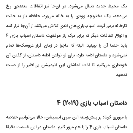
یک محیط جدید دنبال می‌شود. در آن‌جا نیز اتفاقات متعددی رخ
می‌دهد، یک دختربچه وودی را به خانه می‌برد، حافظه باز به حالت
کارخانه برمی‌گردد، اسباب‌بازی‌های اندی تلاش می‌کنند از آن‌جا فرار کنند
و انواع اتفاقات دیگر که برای درک راز موفقیت داستان اسباب بازی 4
باید حتما آن را ببینید. البته که ماجرا در زمان فرار عروسک‌ها تمام
نمی‌شود و داستان ادامه دارد، برای لو نرفتن ادامه داستان، از گفتن آن
خودداری می‌کنیم تا لذت تماشای این انیمیشن بی‌نظیر را از دست
ندهید.
داستان اسباب بازی (2019) 4
با مروری کوتاه بر پیش‌زمینه این سری انیمیشن، حالا می‌توانیم خلاصه
داستان اسباب بازی 4 را با هم مرور کنیم. داستان در این قسمت دقیقا