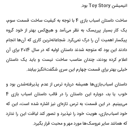
انیمیشن Toy Story بود.
ساخت داستان اسباب بازی 4 با توجه به کیفیت ساخت قسمت سوم،
یک کار بسیار پرریسک به نظر می‌آمد و هیچ‌کس بهتر از خود گروه
پیکسار اهمیت آن را درک نمی‌کرد. شجاعانه‌ترین کاری که آن‌ها انجام
دادند این بود که متوجه شدند داستان اولیه که در سال 2014 برای آن
اعلام کرده بودند، چندان مناسب ساخت نیست و باید یک داستان
خیلی بهتر برای قسمت چهارم این سری شگفت‌انگیز بیابند.
داستان اسباب‌بازی‌ها همیشه درباره ترس از عدم پذیرفته‌شدن بود و
خوب یا بد، دوباره این داستان را در قالب داستان اسباب بازی 4
می‌بینیم. در این قسمت به ترس تازه‌ای نیز اشاره شده است، این که
خود اسباب‌بازی، هویت خود را نپذیرد و تصور کند لیاقت این را ندارد
که همانند سایر عروسک‌ها مورد مهر و محبت قرار بگیرد.