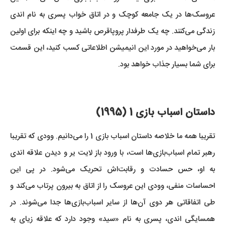
عروسک‌ها در یک جامعه کوچک و در اتاق خواب پسری به نام اندی
زندگی می‌کنند. چه یک طرفدار پروپاقرص باشید و چه اینکه برای اولین
بار می‌خواهید در مورد این انیمیشن اطلاعاتی کسب کنید، این قسمت
برای شما بسیار جذاب خواهد بود.
داستان اسباب بازی 1 (1995)
تقریبا همه ما خلاصه داستان اسباب بازی 1 را می‌دانیم. وودی که تقریبا
رهبر تمام اسباب‌بازی‌ها است، با ورود باز لایت یر و دیدن علاقه اندی
به او، حس حسادت و رقابت‌اش تحریک می‌شود. در پی این
احساسات منفی، وودی این عروسک را از اتاق به بیرون پرتاب می‌کند و
طی اتفاقاتی هر دوی آن‌ها از سایر اسباب‌بازی‌ها جدا می‌شوند. در
همسایگی اندی، پسری به نام «سید» وجود دارد که علاقه زیای به