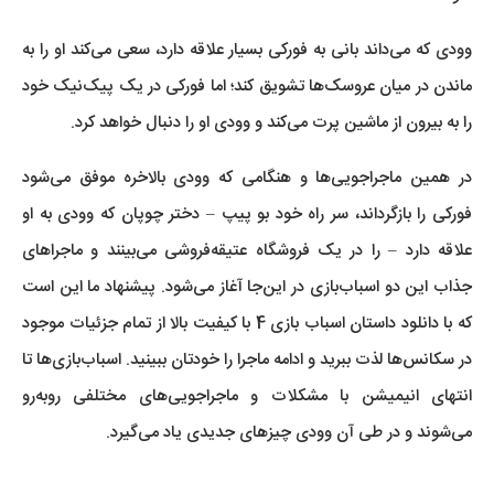
وودی که می‌داند بانی به فورکی بسیار علاقه دارد، سعی می‌کند او را به
ماندن در میان عروسک‌ها تشویق کند؛ اما فورکی در یک پیک‌نیک خود
را به بیرون از ماشین پرت می‌کند و وودی او را دنبال خواهد کرد.
در همین ماجراجویی‌ها و هنگامی که وودی بالاخره موفق می‌شود
فورکی را بازگرداند، سر راه خود بو پیپ – دختر چوپان که وودی به او
علاقه دارد – را در یک فروشگاه عتیقه‌فروشی می‌بینند و ماجراهای
جذاب این دو اسباب‌بازی در این‌جا آغاز می‌شود. پیشنهاد ما این است
که با دانلود داستان اسباب بازی 4 با کیفیت بالا از تمام جزئیات موجود
در سکانس‌ها لذت ببرید و ادامه ماجرا را خودتان ببینید. اسباب‌بازی‌ها تا
انتهای انیمیشن با مشکلات و ماجراجویی‌های مختلفی روبه‌رو
می‌شوند و در طی آن وودی چیزهای جدیدی یاد می‌گیرد.