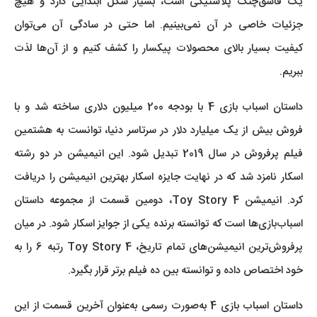
یک قاشق‌چنگ پلاستیکی است، بسیار شکل ابتدایی دارد و هیچ
جزئیات خاصی در آن نمی‌بینیم. اما حتی در سادگی آن می‌توان
کیفیت بسیار بالای محصولات پیکسار را کشف کنیم و از آن‌ها لذت
ببریم.
داستان اسباب بازی 4 با بودجه 200 میلیون دلاری ساخته شد و با
فروش بیش از یک میلیارد دلار در سرتاسر دنیا، توانست به هشتمین
فیلم پرفروش در سال 2019 تبدیل شود. این انیمیشن در دو رشته
اسکار نامزد شد که در نهایت جایزه اسکار بهترین انیمیشن را دریافت
کرد. انیمیشن Toy Story 4، دومین قسمت از مجموعه داستان
اسباب‌بازی‌ها است که توانسته برنده یکی از جوایز اسکار شود. در میان
پرفروش‌ترین انیمیشن‌های تمام تاریخ، Toy Story 4 رتبه 6 را به
خود اختصاص داده و توانسته بین ده فیلم برتر قرار بگیرد.
داستان اسباب بازی 4 به‌صورت رسمی به‌عنوان آخرین قسمت از این