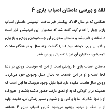
نقد و بررسی داستان اسباب بازی 4
هنگامی که در سال 2014، پیکسار خبر ساخت انیمیشن داستان اسباب
بازی چهار را اعلام کرد، گفته شد که محتوای این انیمیشن قرار است
عاشقانه و طنز باشد و داستان محوری آن جست‌وجوی وودی و باز برای
یافتن بو پیپ خواهد بود. اما با گذشت چند سال و در هنگام ساخت
انیمیشن، محتوای آن نیز با تغییراتی روبه‌رو شد.
داستان اسباب بازی 4 روایتی است از این که موقعیت وودی در دنیا
کجا است و او در این قسمت به دنبال دلیل وجودی خود می‌گردد.
وودی سال‌هاست عقیده دارد تنها دلیل وجود عروسک‌ها این است که
همیشه برای کودکی که به او تعلق دارند، حضور داشته باشند و هیچ‌گاه
او را تنها نگذارند. اما با یافتن بو و شنیدن مسیر زندگی‌اش، عقیده اولیه
او با شک و تردید روبه‌رو می‌شود. کارتن اسباب بازی 4 همانند