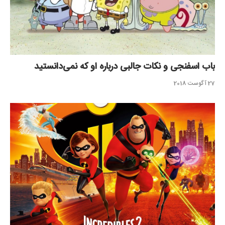
باب اسفنجی و نکات جالبی درباره او که نمی‌دانستید
27 آگوست 2018