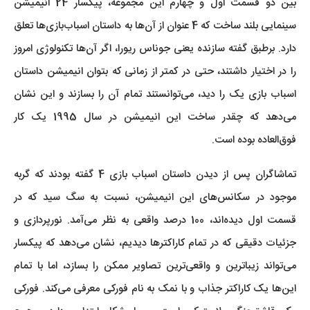
بین دو قسمت اول و چهارم این مجموعه، پیکسار 24 انیمیشن
سینمایی بلند ساخت که 4 عنوان از آن‌ها به داستان اسباب‌بازی‌ها تعلق
دارد. برطبق گفته سازنده یعنی جوناس ریورا، اگر آن‌ها تکنولوژی امروز
را در اختیار داشتند، حتی در کمتر از زمانی که بتوان انیمیشن داستان
اسباب بازی یک را دید، می‌توانستند تمام آن را بسازند و این نشان
می‌دهد که چقدر ساخت این انیمیشن در سال‌ 1995 یک کار
فوق‌العاده بوده است.
تماشاگران پس از دیدن داستان اسباب بازی 4 گفته بودند که گربه
موجود در سکانس‌های این انیمیشن، نسبت به سگ سید که در
قسمت اول دیده‌اند، 100 درصد واقعی‌ به نظر می‌آمد. نورپردازی و
جزئیات دقیقی که در تمام کاراکترها دیدیم، نشان می‌دهد که پیکسار
می‌تواند زیباترین و واقعی‌ترین تصاویر ممکن را بسازد، اما با تمام
این‌ها یک کاراکتر جذاب و با نمک به نام فورکی معرفی می‌کند. فورکی