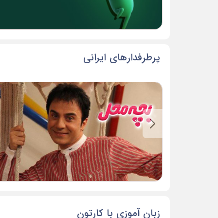
پرطرفدارهای ایرانی
زبان آموزی با کارتون