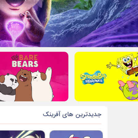
جدیدترین های آفرینک