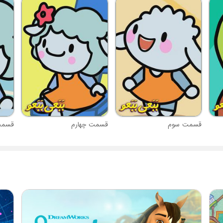
قسمت سوم
قسمت چهارم
قسمت