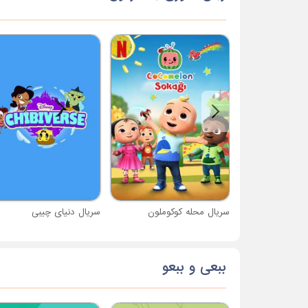
سریال محله کوکوملون
سریال دنیای چیبی
ببعی و ببعو