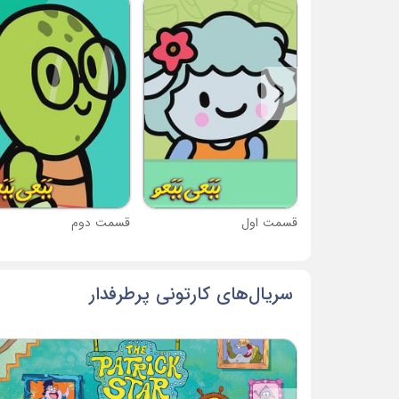
قسمت اول
قسمت دوم
سریال‌های کارتونی پرطرفدار