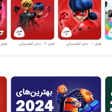
فصل 2 : دختر کفشدوزکی
فصل 3 : دختر کفشدوزکی
فصل 4 : دختر کفشدوز