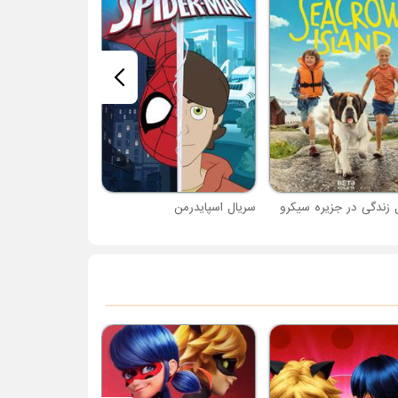
 زندگی در جزیره سیکرو
سریال اسپایدرمن