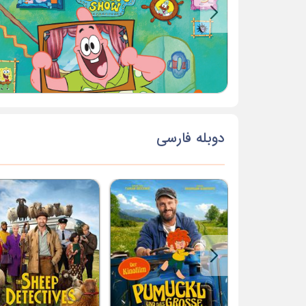
دوبله فارسی