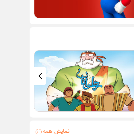
نمایش همه