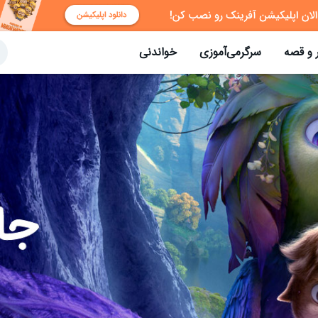
 و قصه
سرگرمی‌آموزی
خواندنی