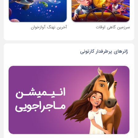
سرزمین گاهی اوقات
آخرین نهنگ آوازخوان
ژانرهای پرطرفدار کارتونی