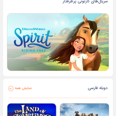
سریال‌های کارتونی پرطرفدار
دوبله فارسی
نمایش همه