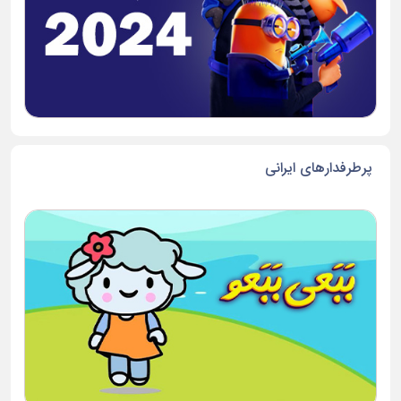
پرطرفدارهای ایرانی