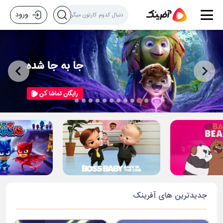
ورود
جدیدترین های آفرینک