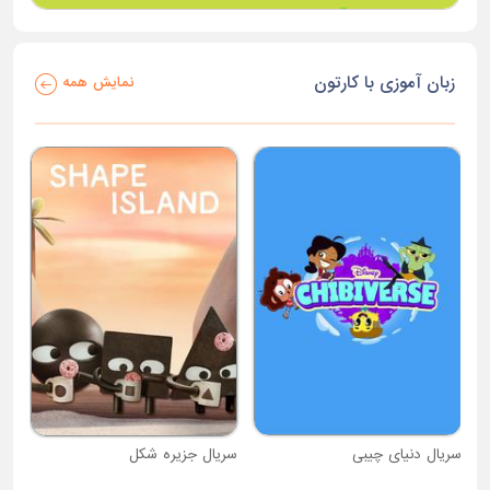
زبان آموزی با کارتون
نمایش همه
سریال دنیای چیبی
سریال جزیره شکل