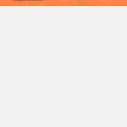
شمع
سریال خرگوش های دیوانه
شخصیت‌های محبوب کارتونی