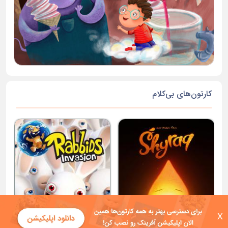
کارتون‌های بی‌کلام
X