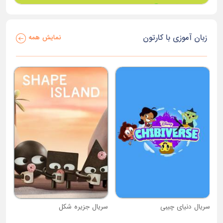
زبان آموزی با کارتون
نمایش همه
سریال دنیای چیبی
سریال جزیره شکل