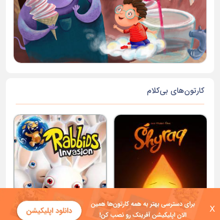
کارتون‌های بی‌کلام
X