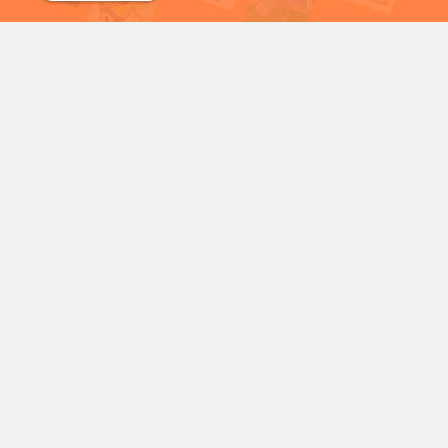
شمع
سریال خرگوش های دیوانه
شخصیت‌های محبوب کارتونی