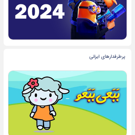
پرطرفدارهای ایرانی