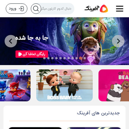
ورود
جدیدترین های آفرینک