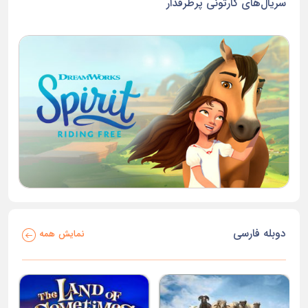
سریال‌های کارتونی پرطرفدار
دوبله فارسی
نمایش همه