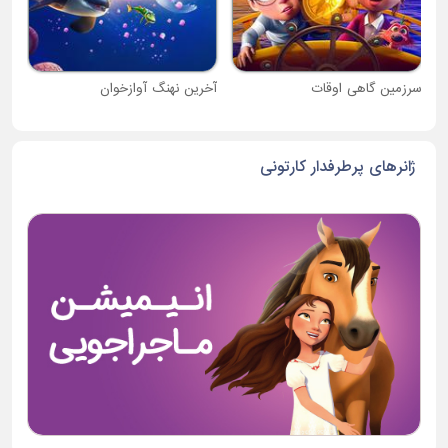
سرزمین گاهی اوقات
آخرین نهنگ آوازخوان
ژانرهای پرطرفدار کارتونی