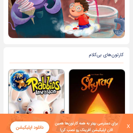
کارتون‌های بی‌کلام
X