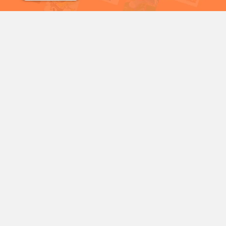
شمع
سریال خرگوش های دیوانه
شخصیت‌های محبوب کارتونی