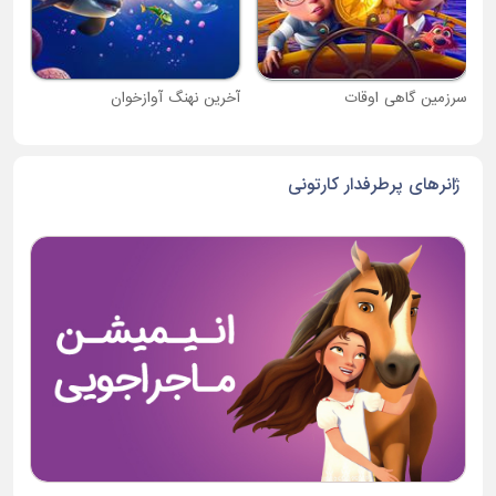
سرزمین گاهی اوقات
آخرین نهنگ آوازخوان
ژانرهای پرطرفدار کارتونی