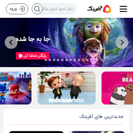
ورود
جدیدترین های آفرینک