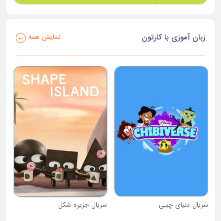
زبان آموزی با کارتون
نمایش همه
سریال دنیای چیبی
سریال جزیره شکل