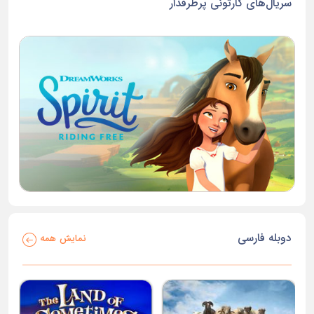
سریال‌های کارتونی پرطرفدار
دوبله فارسی
نمایش همه