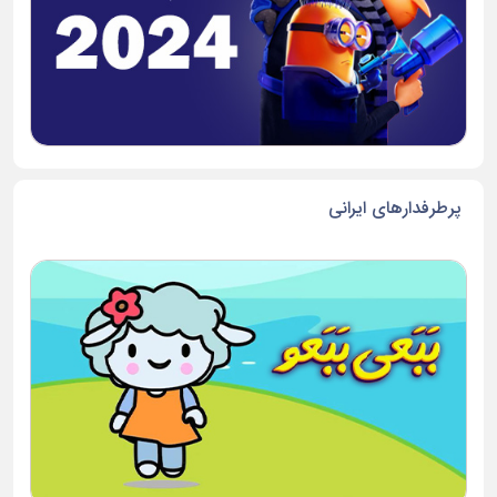
پرطرفدارهای ایرانی