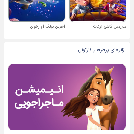
سرزمین گاهی اوقات
آخرین نهنگ آوازخوان
ژانرهای پرطرفدار کارتونی