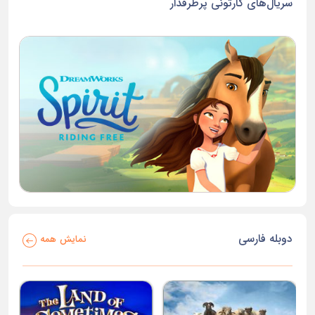
سریال‌های کارتونی پرطرفدار
دوبله فارسی
نمایش همه