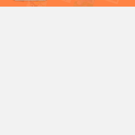
شمع
سریال خرگوش های دیوانه
شخصیت‌های محبوب کارتونی