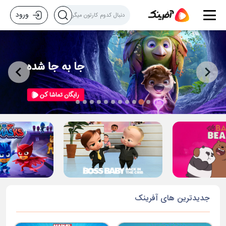
ورود
جدیدترین های آفرینک