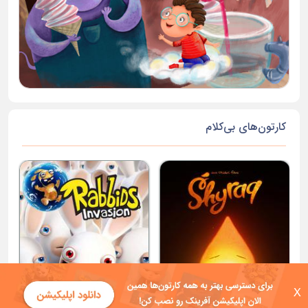
کارتون‌های بی‌کلام
X