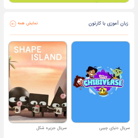
زبان آموزی با کارتون
نمایش همه
سریال دنیای چیبی
سریال جزیره شکل