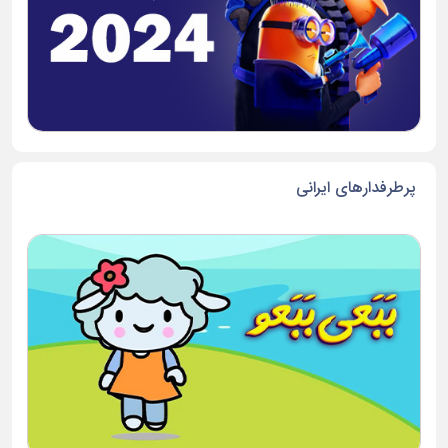
پرطرفدارهای ایرانی