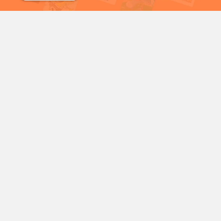
شمع
سریال خرگوش های دیوانه
شخصیت‌های محبوب کارتونی