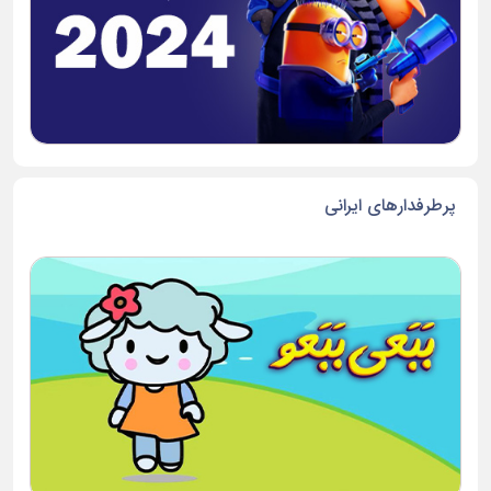
پرطرفدارهای ایرانی