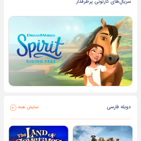
سریال‌های کارتونی پرطرفدار
دوبله فارسی
نمایش همه