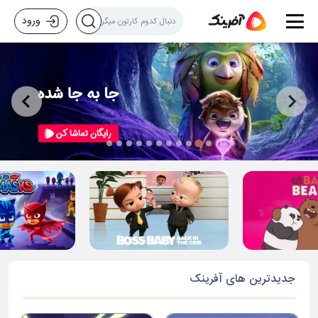
ورود
جدیدترین های آفرینک