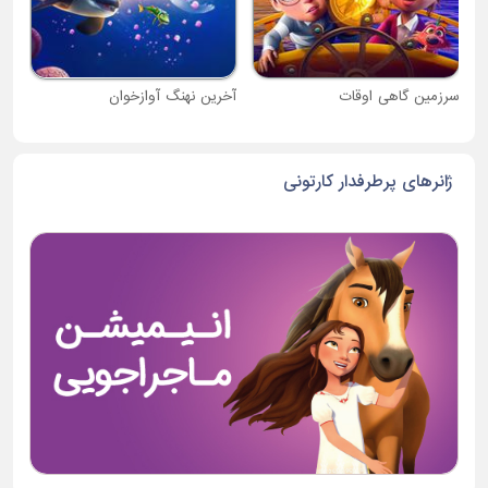
سرزمین گاهی اوقات
آخرین نهنگ آوازخوان
ژانرهای پرطرفدار کارتونی