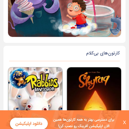
کارتون‌های بی‌کلام
X