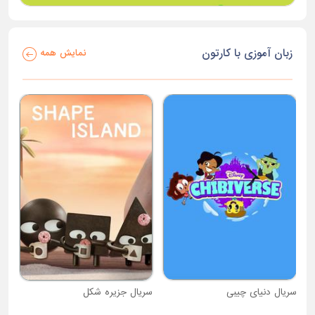
زبان آموزی با کارتون
نمایش همه
سریال دنیای چیبی
سریال جزیره شکل