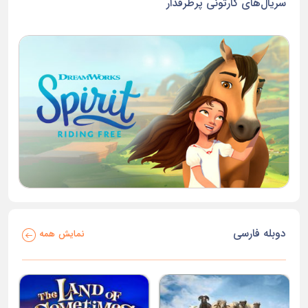
سریال‌های کارتونی پرطرفدار
دوبله فارسی
نمایش همه