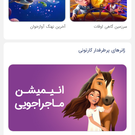
سرزمین گاهی اوقات
آخرین نهنگ آوازخوان
ژانرهای پرطرفدار کارتونی