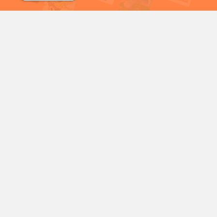
شمع
سریال خرگوش های دیوانه
شخصیت‌های محبوب کارتونی