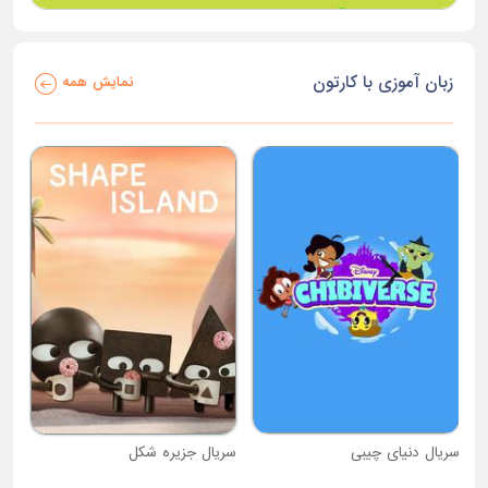
زبان آموزی با کارتون
نمایش همه
سریال دنیای چیبی
سریال جزیره شکل