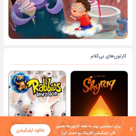
کارتون‌های بی‌کلام
X