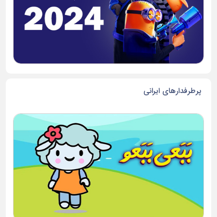
پرطرفدارهای ایرانی