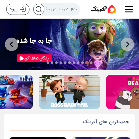
ورود
جدیدترین های آفرینک