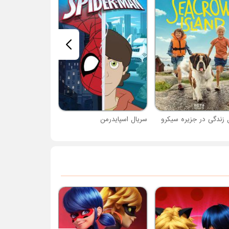
 زندگی در جزیره سیکرو
سریال اسپایدرمن