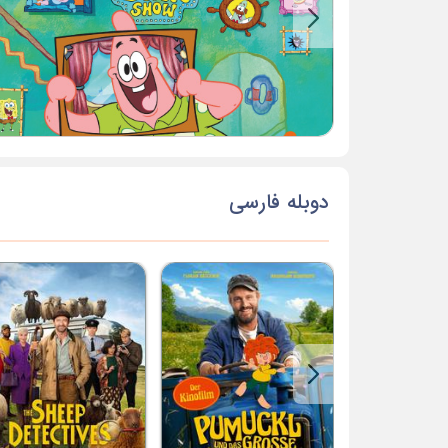
دوبله فارسی