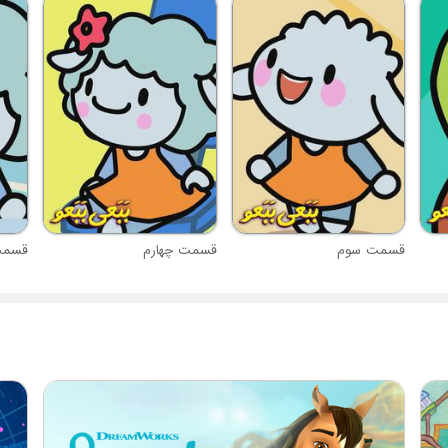
قسمت سوم
قسمت چهارم
قسمت