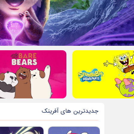
جدیدترین های آفرینک