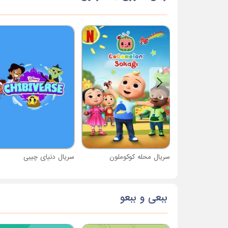
سریال محله کوکوملون
سریال دنیای چیبی
ببعی و ببعو