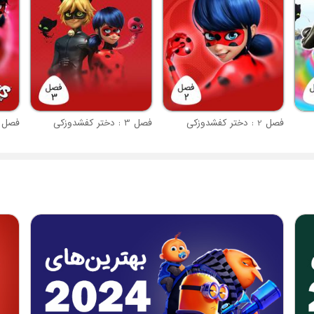
فصل 2 : دختر کفشدوزکی
فصل 3 : دختر کفشدوزکی
فصل 4 : دختر کفشدوز