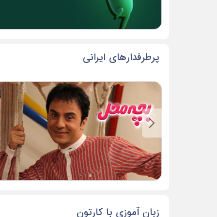
پرطرفدارهای ایرانی
زبان آموزی با کارتون