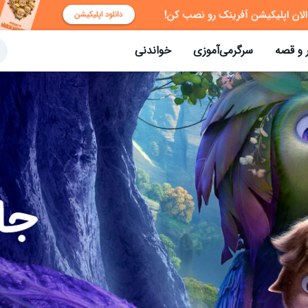
 و قصه
سرگرمی‌آموزی
خواندنی