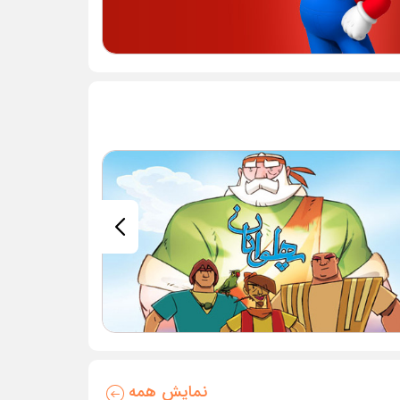
نمایش همه