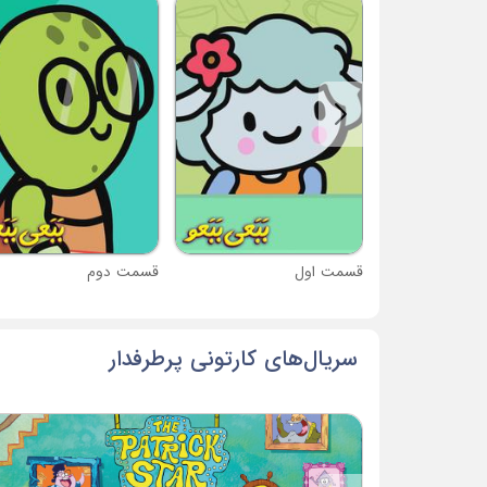
قسمت اول
قسمت دوم
سریال‌های کارتونی پرطرفدار