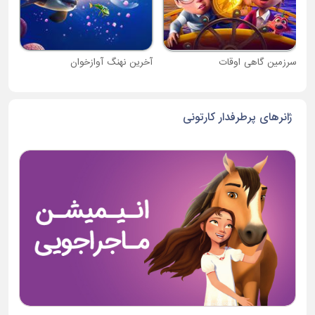
سرزمین گاهی اوقات
آخرین نهنگ آوازخوان
ژانرهای پرطرفدار کارتونی