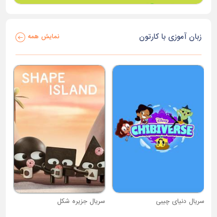
زبان آموزی با کارتون
نمایش همه
سریال دنیای چیبی
سریال جزیره شکل