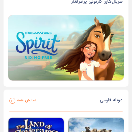
سریال‌های کارتونی پرطرفدار
دوبله فارسی
نمایش همه