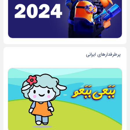
پرطرفدارهای ایرانی