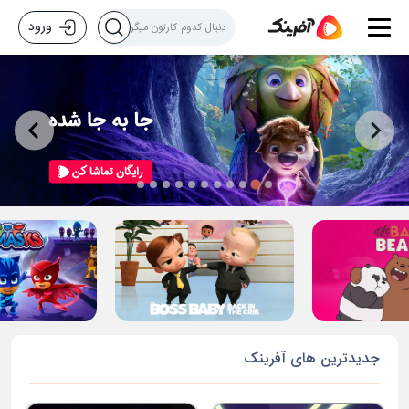
ورود
جدیدترین های آفرینک