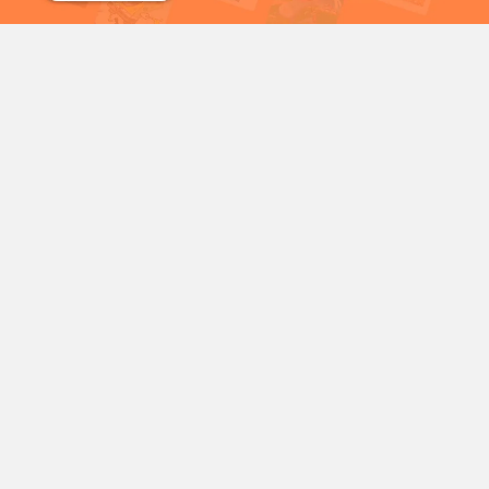
شمع
سریال خرگوش های دیوانه
شخصیت‌های محبوب کارتونی