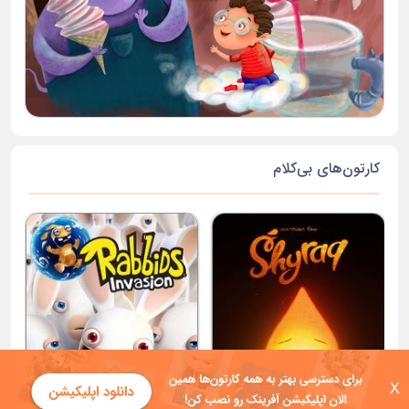
کارتون‌های بی‌کلام
X